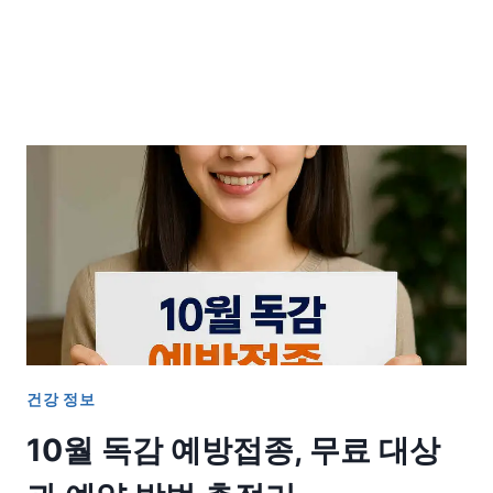
건강 정보
10월 독감 예방접종, 무료 대상