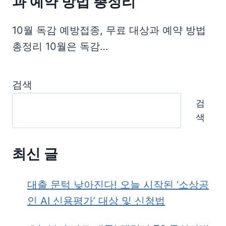
과 예약 방법 총정리
10월 독감 예방접종, 무료 대상과 예약 방법
총정리 10월은 독감…
검색
검
색
최신 글
대출 문턱 낮아진다! 오늘 시작된 ‘소상공
인 AI 신용평가’ 대상 및 신청법