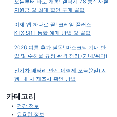
오늘부터 바로 개통! 갤럭시 Z8 통신사별
지원금 및 최대 할인 구매 꿀팁
이제 앱 하나로 끝! 코레일 플러스
KTX·SRT 통합 예매 방법 및 꿀팁
2026 여름 휴가 필독! 마스크팩 기내 반
입 및 수하물 규정 완벽 정리 (기내/위탁)
전기차 배터리 안전 이력제 오늘(2일) 시
행! 내 차 제조사 확인 방법
카테고리
건강 정보
유용한 정보