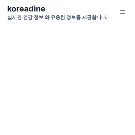
Skip
koreadine
to
실시간 건강 정보 와 유용한 정보를 제공합니다.
content