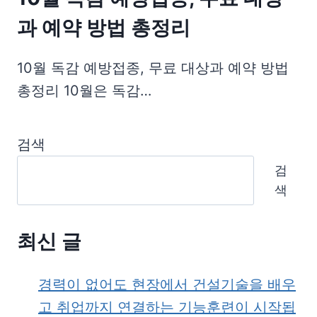
과 예약 방법 총정리
10월 독감 예방접종, 무료 대상과 예약 방법
총정리 10월은 독감…
검색
검
색
최신 글
경력이 없어도 현장에서 건설기술을 배우
고 취업까지 연결하는 기능훈련이 시작됩