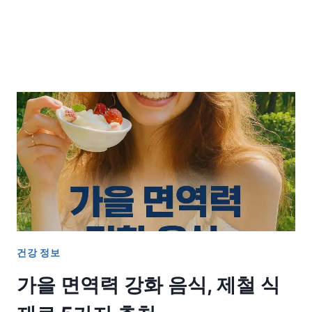
건강 정보
가을 면역력 강화 음식, 제철 식