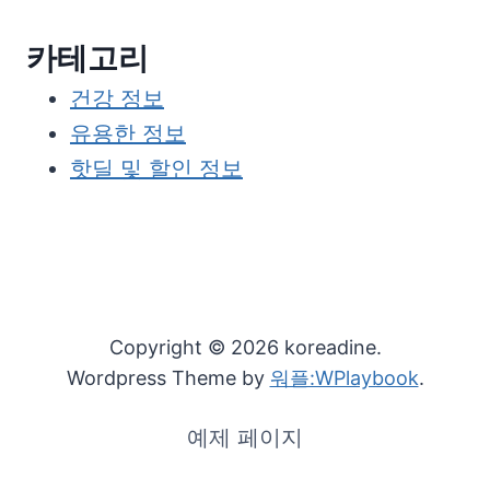
카테고리
건강 정보
유용한 정보
핫딜 및 할인 정보
Copyright © 2026 koreadine.
Wordpress Theme by
워플:WPlaybook
.
예제 페이지