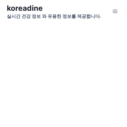
Skip
koreadine
to
실시간 건강 정보 와 유용한 정보를 제공합니다.
content