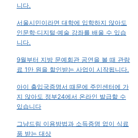
니다.
서울시민이라면 대학에 입학하지 않아도
인문학·디지털·예술 강좌를 배울 수 있습
니다.
9월부터 지방 문예회관 공연을 볼 때 관람
료 1만 원을 할인받는 사업이 시작됩니다.
아이 출입국증명서 때문에 주민센터에 가
지 않아도 정부24에서 온라인 발급할 수
있습니다
그냥드림 이용방법과 소득증명 없이 식료
품 받는 대상