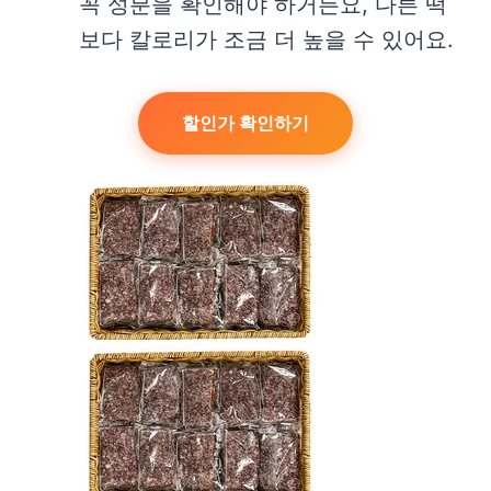
꼭 성분을 확인해야 하거든요, 다른 떡
보다 칼로리가 조금 더 높을 수 있어요.
할인가 확인하기