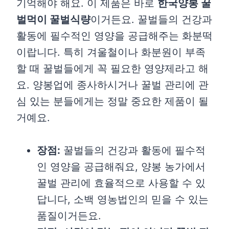
기억해야 해요. 이 제품은 바로
한국양봉 꿀
벌먹이 꿀벌식량
이거든요. 꿀벌들의 건강과
활동에 필수적인 영양을 공급해주는 화분떡
이랍니다. 특히 겨울철이나 화분원이 부족
할 때 꿀벌들에게 꼭 필요한 영양제라고 해
요. 양봉업에 종사하시거나 꿀벌 관리에 관
심 있는 분들에게는 정말 중요한 제품이 될
거예요.
장점:
꿀벌들의 건강과 활동에 필수적
인 영양을 공급해줘요, 양봉 농가에서
꿀벌 관리에 효율적으로 사용할 수 있
답니다, 소백 영농법인의 믿을 수 있는
품질이거든요.