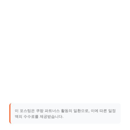
이 포스팅은 쿠팡 파트너스 활동의 일환으로, 이에 따른 일정
액의 수수료를 제공받습니다.