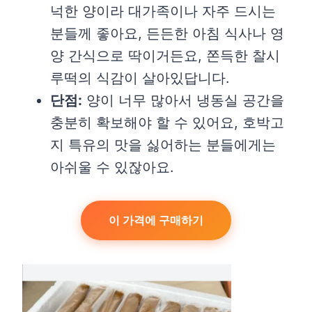
넉한 양이라 대가족이나 자주 드시는
분들께 좋아요, 든든한 아침 식사나 영
양 간식으로 딱이거든요, 쫀득한 찰시
루떡의 식감이 살아있답니다.
단점:
양이 너무 많아서 냉동실 공간을
충분히 확보해야 할 수 있어요, 호박고
지 특유의 맛을 싫어하는 분들에게는
아쉬울 수 있잖아요.
이 가격에 구매하기