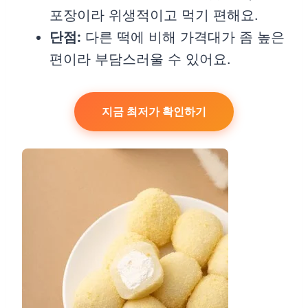
포장이라 위생적이고 먹기 편해요.
단점:
다른 떡에 비해 가격대가 좀 높은
편이라 부담스러울 수 있어요.
지금 최저가 확인하기