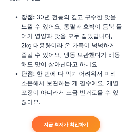
장점:
30년 전통의 깊고 구수한 맛을
느낄 수 있어요, 통팥과 호박이 듬뿍 들
어가 영양과 맛을 모두 잡았답니다,
2kg 대용량이라 온 가족이 넉넉하게
즐길 수 있어요, 냉동 보관했다가 해동
해도 맛이 살아난다고 하네요.
단점:
한 번에 다 먹기 어려워서 미리
소분해서 보관하는 게 필수예요, 개별
포장이 아니라서 조금 번거로울 수 있
잖아요.
지금 최저가 확인하기