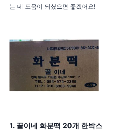
는 데 도움이 되셨으면 좋겠어요!
1. 꿀이네 화분떡 20개 한박스