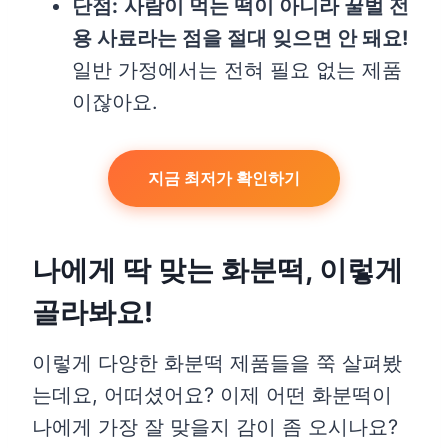
단점:
사람이 먹는 떡이 아니라 꿀벌 전
용 사료라는 점을 절대 잊으면 안 돼요!
일반 가정에서는 전혀 필요 없는 제품
이잖아요.
지금 최저가 확인하기
나에게 딱 맞는 화분떡, 이렇게
골라봐요!
이렇게 다양한 화분떡 제품들을 쭉 살펴봤
는데요, 어떠셨어요? 이제 어떤 화분떡이
나에게 가장 잘 맞을지 감이 좀 오시나요?