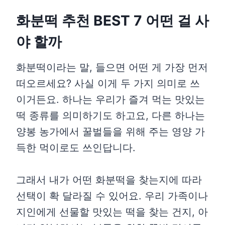
화분떡 추천 BEST 7 어떤 걸 사
야 할까
화분떡이라는 말, 들으면 어떤 게 가장 먼저
떠오르세요? 사실 이게 두 가지 의미로 쓰
이거든요. 하나는 우리가 즐겨 먹는 맛있는
떡 종류를 의미하기도 하고요, 다른 하나는
양봉 농가에서 꿀벌들을 위해 주는 영양 가
득한 먹이로도 쓰인답니다.
그래서 내가 어떤 화분떡을 찾는지에 따라
선택이 확 달라질 수 있어요. 우리 가족이나
지인에게 선물할 맛있는 떡을 찾는 건지, 아