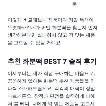
품
이렇게 비교해보니 제품마다 정말 특색이
뚜렷하죠? 내가 어떤 화분떡을 찾는지 먼저
생각해본다면 실패하지 않고 딱 맞는 제품
을 고르실 수 있을 거예요.
추천 화분떡 BEST 7 솔직 후기
이제부터는 제가 직접 구매하는 마음으로,
꼼꼼하게 알아본 화분떡 추천 제품들을 하
나씩 소개해드릴게요. 각각의 매력이 정말
다르거든요. 장점과 단점을 솔직하게 파헤
쳐 볼 테니, 나에게 딱 맞는 제품을 고르시