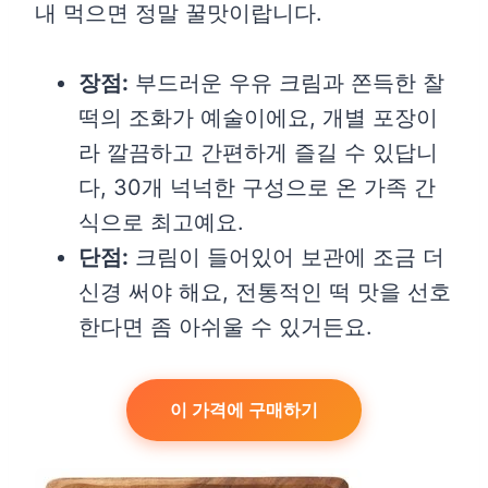
내 먹으면 정말 꿀맛이랍니다.
장점:
부드러운 우유 크림과 쫀득한 찰
떡의 조화가 예술이에요, 개별 포장이
라 깔끔하고 간편하게 즐길 수 있답니
다, 30개 넉넉한 구성으로 온 가족 간
식으로 최고예요.
단점:
크림이 들어있어 보관에 조금 더
신경 써야 해요, 전통적인 떡 맛을 선호
한다면 좀 아쉬울 수 있거든요.
이 가격에 구매하기