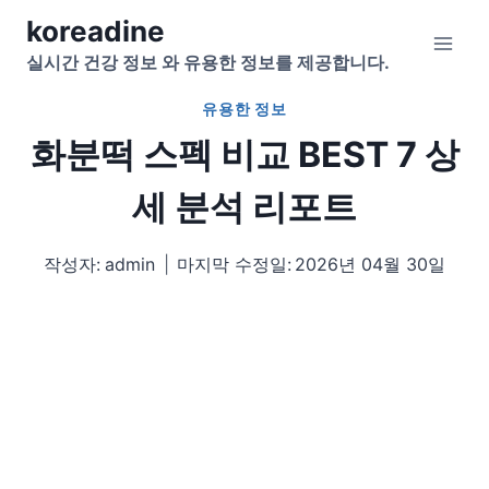
Skip
koreadine
to
실시간 건강 정보 와 유용한 정보를 제공합니다.
content
유용한 정보
화분떡 스펙 비교 BEST 7 상
세 분석 리포트
작성자:
admin
마지막 수정일:
2026년 04월 30일