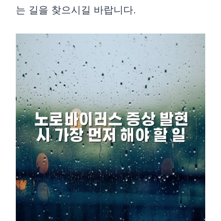
는 길을 찾으시길 바랍니다.