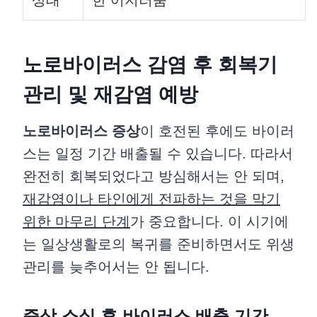
상태
한 어지러움
노로바이러스 감염 후 회복기
관리 및 재감염 예방
노로바이러스 증상
이 호전된 후에도 바이러
스는 일정 기간 배출될 수 있습니다. 따라서
완전히 회복되었다고 방심해서는 안 되며,
재감염이나 타인에게 전파하는 것을 막기
위한 마무리 단계
가 중요합니다. 이 시기에
는 일상생활로의 복귀를 준비하면서도 위생
관리를 늦추어서는 안 됩니다.
증상 소실 후 바이러스 배출 기간