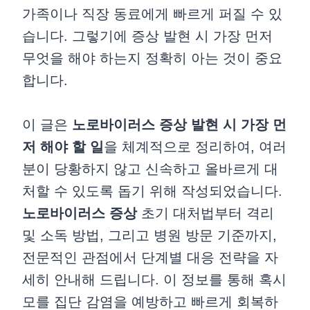
가족이나 직장 동료에게 빠르게 퍼질 수 있
습니다. 그렇기에 증상 발현 시 가장 먼저
무엇을 해야 하는지 정확히 아는 것이 중요
합니다.
이 글은
노로바이러스 증상 발현 시 가장 먼
저 해야 할 일
을 체계적으로 정리하여, 여러
분이 당황하지 않고 신속하고 올바르게 대
처할 수 있도록 돕기 위해 작성되었습니다.
노로바이러스 증상
초기 대처법부터 격리
및 소독 방법, 그리고 병원 방문 기준까지,
전문적인 관점에서 단계별 대응 전략을 자
세히 안내해 드립니다. 이 정보를 통해 혹시
모를 집단 감염을 예방하고 빠르게 회복하