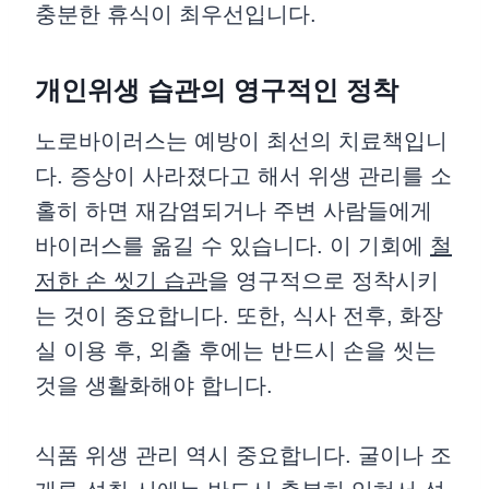
충분한 휴식이 최우선입니다.
개인위생 습관의 영구적인 정착
노로바이러스는 예방이 최선의 치료책입니
다. 증상이 사라졌다고 해서 위생 관리를 소
홀히 하면 재감염되거나 주변 사람들에게
바이러스를 옮길 수 있습니다. 이 기회에
철
저한 손 씻기 습관
을 영구적으로 정착시키
는 것이 중요합니다. 또한, 식사 전후, 화장
실 이용 후, 외출 후에는 반드시 손을 씻는
것을 생활화해야 합니다.
식품 위생 관리 역시 중요합니다. 굴이나 조