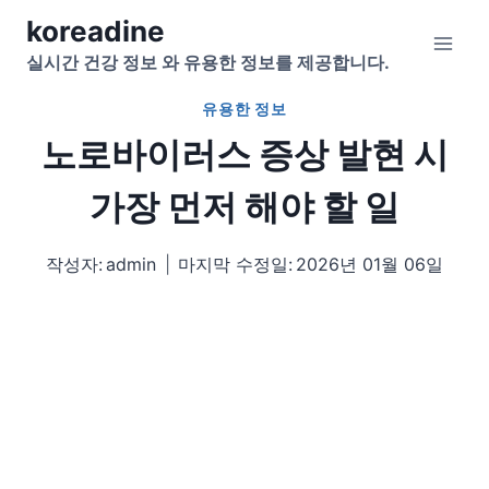
Skip
koreadine
to
실시간 건강 정보 와 유용한 정보를 제공합니다.
content
유용한 정보
노로바이러스 증상 발현 시
가장 먼저 해야 할 일
작성자:
admin
마지막 수정일:
2026년 01월 06일