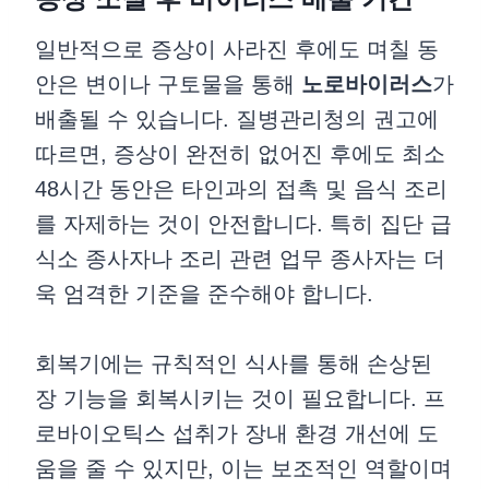
일반적으로 증상이 사라진 후에도 며칠 동
안은 변이나 구토물을 통해
노로바이러스
가
배출될 수 있습니다. 질병관리청의 권고에
따르면, 증상이 완전히 없어진 후에도 최소
48시간 동안은 타인과의 접촉 및 음식 조리
를 자제하는 것이 안전합니다. 특히 집단 급
식소 종사자나 조리 관련 업무 종사자는 더
욱 엄격한 기준을 준수해야 합니다.
회복기에는 규칙적인 식사를 통해 손상된
장 기능을 회복시키는 것이 필요합니다. 프
로바이오틱스 섭취가 장내 환경 개선에 도
움을 줄 수 있지만, 이는 보조적인 역할이며