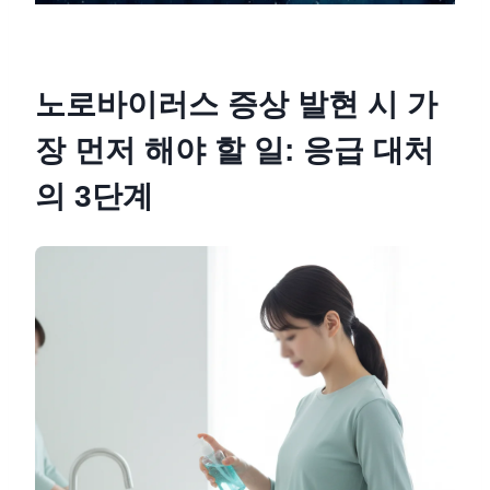
노로바이러스 증상 발현 시 가
장 먼저 해야 할 일: 응급 대처
의 3단계