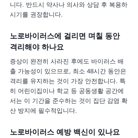
니다. 반드시 약사나 의사와 상담 후 복용하
시기를 권장합니다.
노로바이러스에 걸리면 며칠 동안
격리해야 하나요
증상이 완전히 사라진 후에도 바이러스 배
출 가능성이 있으므로, 최소 48시간 동안은
격리를 유지하는 것이 가장 안전합니다. 특
히 어린이집이나 학교 등 공동생활 공간에
서는 이 기간을 준수하는 것이 집단 감염 확
산 방지에 필수적입니다.
노로바이러스 예방 백신이 있나요