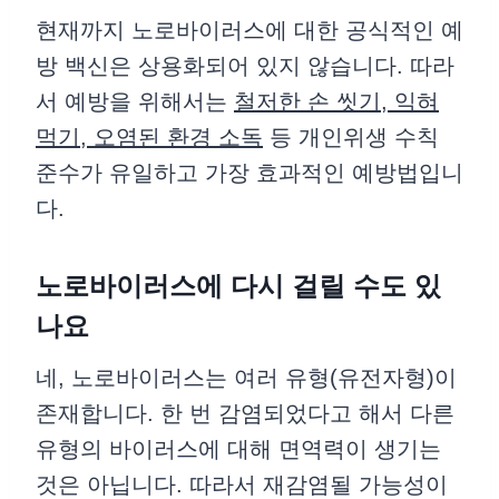
현재까지 노로바이러스에 대한 공식적인 예
방 백신은 상용화되어 있지 않습니다. 따라
서 예방을 위해서는
철저한 손 씻기, 익혀
먹기, 오염된 환경 소독
등 개인위생 수칙
준수가 유일하고 가장 효과적인 예방법입니
다.
노로바이러스에 다시 걸릴 수도 있
나요
네, 노로바이러스는 여러 유형(유전자형)이
존재합니다. 한 번 감염되었다고 해서 다른
유형의 바이러스에 대해 면역력이 생기는
것은 아닙니다. 따라서 재감염될 가능성이