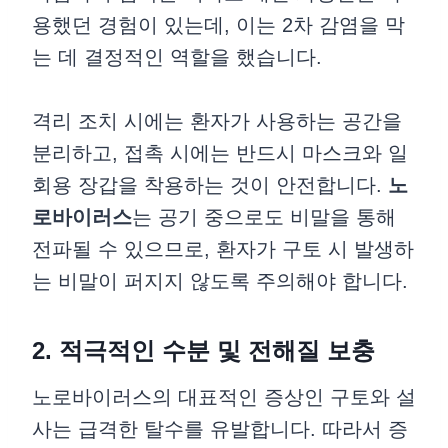
용했던 경험이 있는데, 이는 2차 감염을 막
는 데 결정적인 역할을 했습니다.
격리 조치 시에는 환자가 사용하는 공간을
분리하고, 접촉 시에는 반드시 마스크와 일
회용 장갑을 착용하는 것이 안전합니다.
노
로바이러스
는 공기 중으로도 비말을 통해
전파될 수 있으므로, 환자가 구토 시 발생하
는 비말이 퍼지지 않도록 주의해야 합니다.
2. 적극적인 수분 및 전해질 보충
노로바이러스의 대표적인 증상인 구토와 설
사는 급격한 탈수를 유발합니다. 따라서 증