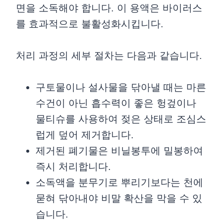
면을 소독해야 합니다. 이 용액은 바이러스
를 효과적으로 불활성화시킵니다.
처리 과정의 세부 절차는 다음과 같습니다.
구토물이나 설사물을 닦아낼 때는 마른
수건이 아닌 흡수력이 좋은 헝겊이나
물티슈를 사용하여 젖은 상태로 조심스
럽게 덮어 제거합니다.
제거된 폐기물은 비닐봉투에 밀봉하여
즉시 처리합니다.
소독액을 분무기로 뿌리기보다는 천에
묻혀 닦아내야 비말 확산을 막을 수 있
습니다.