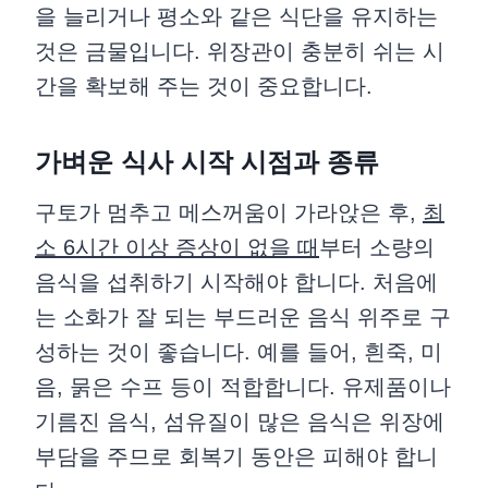
을 늘리거나 평소와 같은 식단을 유지하는
것은 금물입니다. 위장관이 충분히 쉬는 시
간을 확보해 주는 것이 중요합니다.
가벼운 식사 시작 시점과 종류
구토가 멈추고 메스꺼움이 가라앉은 후,
최
소 6시간 이상 증상이 없을 때
부터 소량의
음식을 섭취하기 시작해야 합니다. 처음에
는 소화가 잘 되는 부드러운 음식 위주로 구
성하는 것이 좋습니다. 예를 들어, 흰죽, 미
음, 묽은 수프 등이 적합합니다. 유제품이나
기름진 음식, 섬유질이 많은 음식은 위장에
부담을 주므로 회복기 동안은 피해야 합니