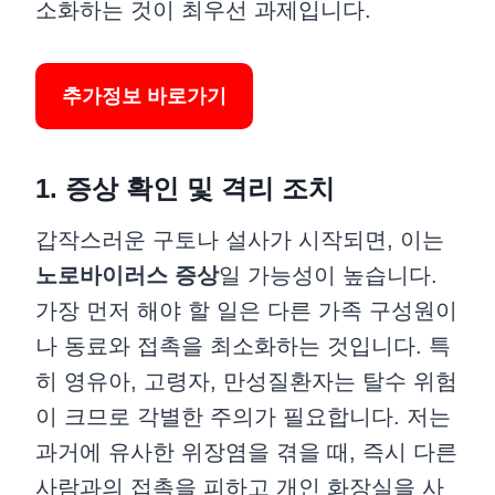
소화하는 것이 최우선 과제입니다.
추가정보 바로가기
1. 증상 확인 및 격리 조치
갑작스러운 구토나 설사가 시작되면, 이는
노로바이러스 증상
일 가능성이 높습니다.
가장 먼저 해야 할 일은 다른 가족 구성원이
나 동료와 접촉을 최소화하는 것입니다. 특
히 영유아, 고령자, 만성질환자는 탈수 위험
이 크므로 각별한 주의가 필요합니다. 저는
과거에 유사한 위장염을 겪을 때, 즉시 다른
사람과의 접촉을 피하고 개인 화장실을 사