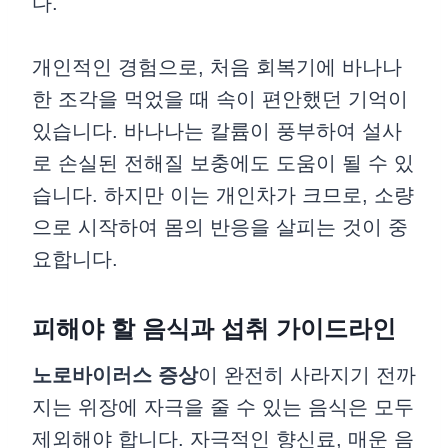
다.
개인적인 경험으로, 처음 회복기에 바나나
한 조각을 먹었을 때 속이 편안했던 기억이
있습니다. 바나나는 칼륨이 풍부하여 설사
로 손실된 전해질 보충에도 도움이 될 수 있
습니다. 하지만 이는 개인차가 크므로, 소량
으로 시작하여 몸의 반응을 살피는 것이 중
요합니다.
피해야 할 음식과 섭취 가이드라인
노로바이러스 증상
이 완전히 사라지기 전까
지는 위장에 자극을 줄 수 있는 음식은 모두
제외해야 합니다. 자극적인 향신료, 매운 음