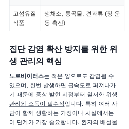
고섬유질
생채소, 통곡물, 견과류 (장 운
식품
동 촉진)
집단 감염 확산 방지를 위한 위
생 관리의 핵심
노로바이러스
는 적은 양으로도 감염될 수
있으며, 한번 발생하면 급속도로 퍼져나가
기 때문에 증상 발현 시점부터
철저한 위생
관리와 소독이 필수적
입니다. 특히 여러 사
람이 함께 생활하는 가정이나 시설에서는
이 단계가 가장 중요합니다. 환자의 배설물