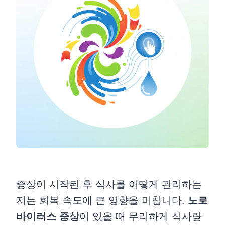
증상이 시작된 후 식사를 어떻게 관리하는
지는 회복 속도에 큰 영향을 미칩니다.
노로
바이러스 증상
이 있을 때 무리하게 식사량