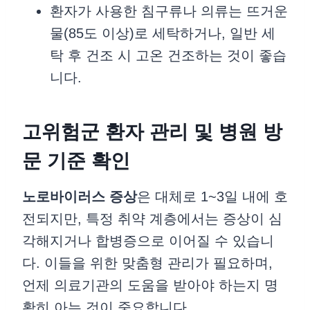
환자가 사용한 침구류나 의류는 뜨거운
물(85도 이상)로 세탁하거나, 일반 세
탁 후 건조 시 고온 건조하는 것이 좋습
니다.
고위험군 환자 관리 및 병원 방
문 기준 확인
노로바이러스 증상
은 대체로 1~3일 내에 호
전되지만, 특정 취약 계층에서는 증상이 심
각해지거나 합병증으로 이어질 수 있습니
다. 이들을 위한 맞춤형 관리가 필요하며,
언제 의료기관의 도움을 받아야 하는지 명
확히 아는 것이 중요합니다.