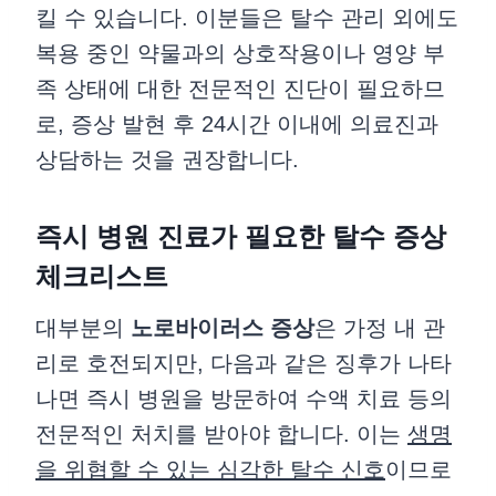
킬 수 있습니다. 이분들은 탈수 관리 외에도
복용 중인 약물과의 상호작용이나 영양 부
족 상태에 대한 전문적인 진단이 필요하므
로, 증상 발현 후 24시간 이내에 의료진과
상담하는 것을 권장합니다.
즉시 병원 진료가 필요한 탈수 증상
체크리스트
대부분의
노로바이러스 증상
은 가정 내 관
리로 호전되지만, 다음과 같은 징후가 나타
나면 즉시 병원을 방문하여 수액 치료 등의
전문적인 처치를 받아야 합니다. 이는
생명
을 위협할 수 있는 심각한 탈수 신호
이므로