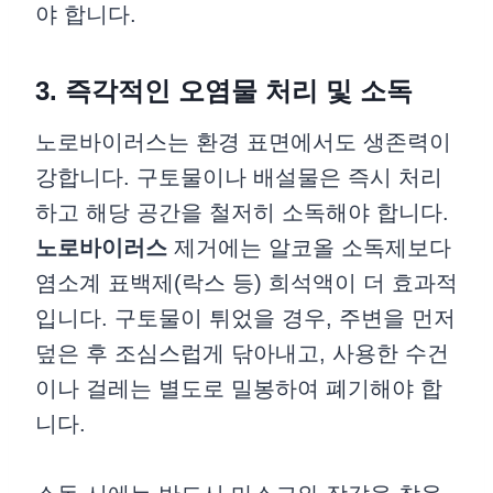
야 합니다.
3. 즉각적인 오염물 처리 및 소독
노로바이러스는 환경 표면에서도 생존력이
강합니다. 구토물이나 배설물은 즉시 처리
하고 해당 공간을 철저히 소독해야 합니다.
노로바이러스
제거에는 알코올 소독제보다
염소계 표백제(락스 등) 희석액이 더 효과적
입니다. 구토물이 튀었을 경우, 주변을 먼저
덮은 후 조심스럽게 닦아내고, 사용한 수건
이나 걸레는 별도로 밀봉하여 폐기해야 합
니다.