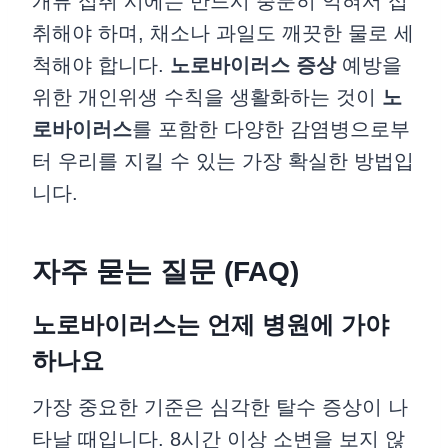
개류 섭취 시에는 반드시 충분히 익혀서 섭
취해야 하며, 채소나 과일도 깨끗한 물로 세
척해야 합니다.
노로바이러스 증상
예방을
위한 개인위생 수칙을 생활화하는 것이
노
로바이러스
를 포함한 다양한 감염병으로부
터 우리를 지킬 수 있는 가장 확실한 방법입
니다.
자주 묻는 질문 (FAQ)
노로바이러스는 언제 병원에 가야
하나요
가장 중요한 기준은 심각한 탈수 증상이 나
타날 때입니다. 8시간 이상 소변을 보지 않