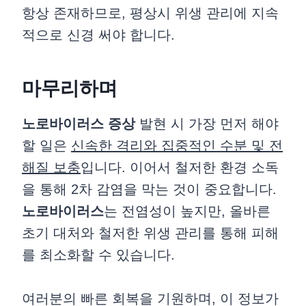
항상 존재하므로, 평상시 위생 관리에 지속
적으로 신경 써야 합니다.
마무리하며
노로바이러스 증상
발현 시 가장 먼저 해야
할 일은
신속한 격리와 집중적인 수분 및 전
해질 보충
입니다. 이어서 철저한 환경 소독
을 통해 2차 감염을 막는 것이 중요합니다.
노로바이러스
는 전염성이 높지만, 올바른
초기 대처와 철저한 위생 관리를 통해 피해
를 최소화할 수 있습니다.
여러분의 빠른 회복을 기원하며, 이 정보가