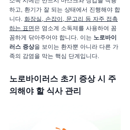
소독 시에는 반드시 마스크와 장갑을 착용
하고, 환기가 잘 되는 상태에서 진행해야 합
니다.
화장실, 손잡이, 문고리 등 자주 접촉
하는 표면
은 염소계 소독제를 사용하여 꼼
꼼하게 닦아주어야 합니다. 이는
노로바이
러스 증상
을 보이는 환자뿐 아니라 다른 가
족의 감염을 막는 핵심 단계입니다.
노로바이러스 초기 증상 시 주
의해야 할 식사 관리