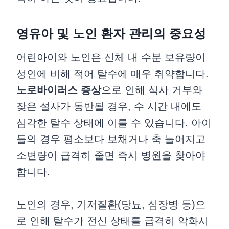
영유아 및 노인 환자 관리의 중요성
어린아이와 노인은 신체 내 수분 보유량이
성인에 비해 적어 탈수에 매우 취약합니다.
노로바이러스 증상
으로 인해 식사 거부와
잦은 설사가 동반될 경우, 수 시간 내에도
심각한 탈수 상태에 이를 수 있습니다. 아이
들의 경우 평소보다 보채거나 축 늘어지고
소변량이 급격히 줄면 즉시 병원을 찾아야
합니다.
노인의 경우, 기저질환(당뇨, 심장병 등)으
로 인해 탈수가 전신 상태를 급격히 악화시