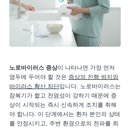
노로바이러스 증상
이 나타나면 가장 먼저
염두에 두어야 할 것은
증상의 진행 방지와
바이러스 확산 차단
입니다. 노로바이러스는
잠복기가 짧고 전염성이 강하기 때문에 증
상이 시작되는 즉시 신속하게 조치를 취해
야 합니다. 이 단계에서는 환자 본인의 상태
를 안정시키고, 주변 환경으로의 전파를 최