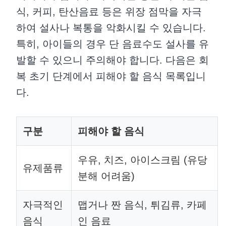
식, 커피, 탄산음료 등은 위장 점막을 자극
하여 설사나 복통을 악화시킬 수 있습니다.
특히, 아이들의 경우 단 음료수도 설사를 유
발할 수 있으니 주의해야 합니다. 다음은 회
복 초기 단계에서 피해야 할 음식 목록입니
다.
구분
피해야 할 음식
우유, 치즈, 아이스크림 (유당
유제품류
분해 어려움)
자극적인
맵거나 짠 음식, 튀김류, 카페
음식
인 음료