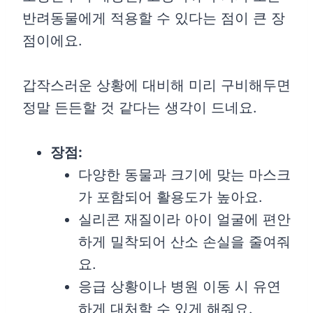
반려동물에게 적용할 수 있다는 점이 큰 장
점이에요.
갑작스러운 상황에 대비해 미리 구비해두면
정말 든든할 것 같다는 생각이 드네요.
장점:
다양한 동물과 크기에 맞는 마스크
가 포함되어 활용도가 높아요.
실리콘 재질이라 아이 얼굴에 편안
하게 밀착되어 산소 손실을 줄여줘
요.
응급 상황이나 병원 이동 시 유연
하게 대처할 수 있게 해줘요.