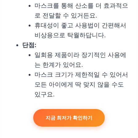
마스크를 통해 산소를 더 효과적으
로 전달할 수 있거든요.
휴대성이 좋고 사용법이 간편해서
비상용으로 탁월하답니다.
단점:
일회용 제품이라 장기적인 사용에
는 한계가 있어요.
마스크 크기가 제한적일 수 있어서
모든 아이에게 딱 맞지 않을 수도
있구요.
지금 최저가 확인하기