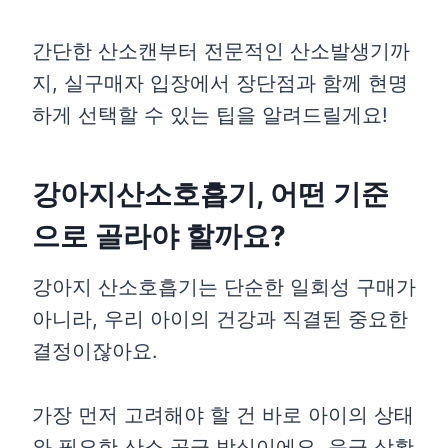
간단한 산소캔부터 전문적인 산소발생기까
지, 실구매자 입장에서 장단점과 함께 현명
하게 선택할 수 있는 팁을 알려드릴게요!
강아지산소호흡기, 어떤 기준
으로 골라야 할까요?
강아지 산소호흡기는 단순한 일회성 구매가
아니라, 우리 아이의 건강과 직결된 중요한
결정이잖아요.
가장 먼저 고려해야 할 건 바로 아이의 상태
와 필요한 산소 공급 방식이에요. 응급 상황