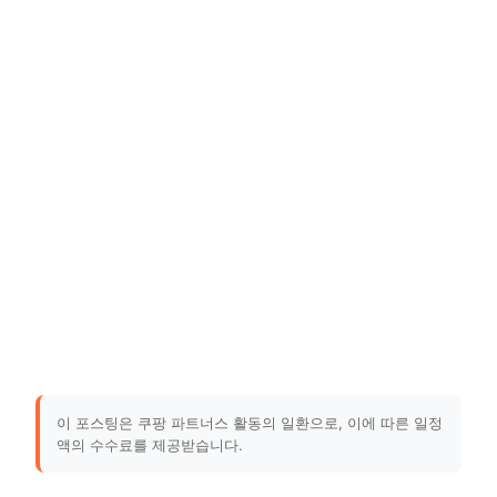
이 포스팅은 쿠팡 파트너스 활동의 일환으로, 이에 따른 일정
액의 수수료를 제공받습니다.