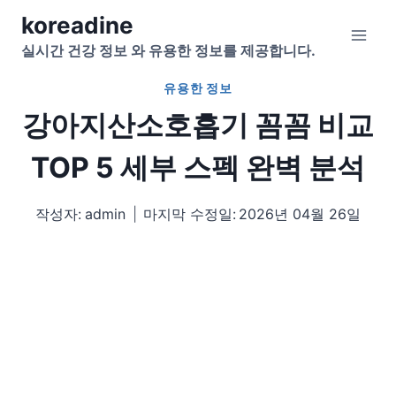
Skip
koreadine
to
실시간 건강 정보 와 유용한 정보를 제공합니다.
content
유용한 정보
강아지산소호흡기 꼼꼼 비교
TOP 5 세부 스펙 완벽 분석
작성자:
admin
마지막 수정일:
2026년 04월 26일