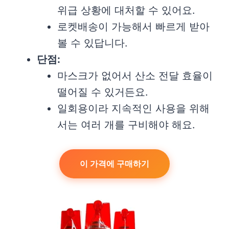
위급 상황에 대처할 수 있어요.
로켓배송이 가능해서 빠르게 받아
볼 수 있답니다.
단점:
마스크가 없어서 산소 전달 효율이
떨어질 수 있거든요.
일회용이라 지속적인 사용을 위해
서는 여러 개를 구비해야 해요.
이 가격에 구매하기