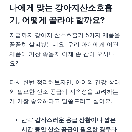
나에게 맞는 강아지산소호흡
기, 어떻게 골라야 할까요?
지금까지 강아지 산소호흡기 5가지 제품을
꼼꼼히 살펴봤는데요. 우리 아이에게 어떤
제품이 가장 좋을지 이제 좀 감이 오시나
요?
다시 한번 정리해보자면, 아이의 건강 상태
와 필요한 산소 공급의 지속성을 고려하는
게 가장 중요하다고 말씀드리고 싶어요.
만약
갑작스러운 응급 상황이나 짧은
시간 동안 산소 공급이 필요한 경우
라