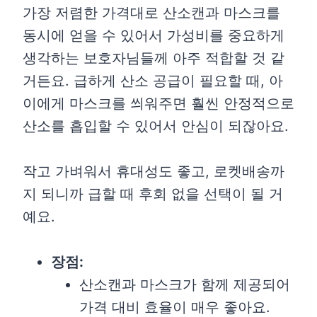
가장 저렴한 가격대로 산소캔과 마스크를
동시에 얻을 수 있어서 가성비를 중요하게
생각하는 보호자님들께 아주 적합할 것 같
거든요. 급하게 산소 공급이 필요할 때, 아
이에게 마스크를 씌워주면 훨씬 안정적으로
산소를 흡입할 수 있어서 안심이 되잖아요.
작고 가벼워서 휴대성도 좋고, 로켓배송까
지 되니까 급할 때 후회 없을 선택이 될 거
예요.
장점:
산소캔과 마스크가 함께 제공되어
가격 대비 효율이 매우 좋아요.