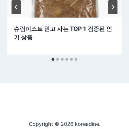
슈림피스트 믿고 사는 TOP 1 검증된 인
기 상품
Copyright © 2026 koreadine.