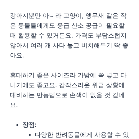
강아지뿐만 아니라 고양이, 앵무새 같은 작
은 동물들에게도 응급 산소 공급이 필요할
때 활용할 수 있거든요. 가격도 부담스럽지
않아서 여러 개 사다 놓고 비치해두기 딱 좋
아요.
휴대하기 좋은 사이즈라 가방에 쏙 넣고 다
니기에도 좋고요. 갑작스러운 위급 상황에
대비하는 만능템으로 손색이 없을 것 같네
요.
장점:
다양한 반려동물에게 사용할 수 있