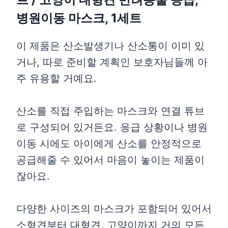
병원이동 마스크, 1세트
이 제품은 산소발생기나 산소통이 이미 있
거나, 따로 준비할 계획인 보호자님들께 아
주 유용할 거예요.
산소를 직접 주입하는 마스크와 연결 튜브
로 구성되어 있거든요. 응급 상황이나 병원
이동 시에도 아이에게 산소를 안정적으로
공급해줄 수 있어서 마음이 놓이는 제품이
잖아요.
다양한 사이즈의 마스크가 포함되어 있어서
소형견부터 대형견, 고양이까지 거의 모든