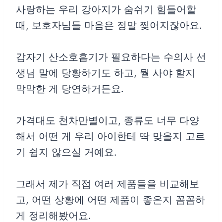
사랑하는 우리 강아지가 숨쉬기 힘들어할
때, 보호자님들 마음은 정말 찢어지잖아요.
갑자기 산소호흡기가 필요하다는 수의사 선
생님 말에 당황하기도 하고, 뭘 사야 할지
막막한 게 당연하거든요.
가격대도 천차만별이고, 종류도 너무 다양
해서 어떤 게 우리 아이한테 딱 맞을지 고르
기 쉽지 않으실 거예요.
그래서 제가 직접 여러 제품들을 비교해보
고, 어떤 상황에 어떤 제품이 좋은지 꼼꼼하
게 정리해봤어요.