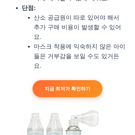
단점:
산소 공급원이 따로 있어야 해서
추가 구매 비용이 발생할 수 있어
요.
마스크 착용에 익숙하지 않은 아이
들은 거부감을 보일 수도 있거든
요.
지금 최저가 확인하기