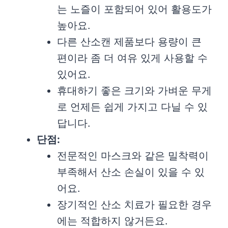
는 노즐이 포함되어 있어 활용도가
높아요.
다른 산소캔 제품보다 용량이 큰
편이라 좀 더 여유 있게 사용할 수
있어요.
휴대하기 좋은 크기와 가벼운 무게
로 언제든 쉽게 가지고 다닐 수 있
답니다.
단점:
전문적인 마스크와 같은 밀착력이
부족해서 산소 손실이 있을 수 있
어요.
장기적인 산소 치료가 필요한 경우
에는 적합하지 않거든요.