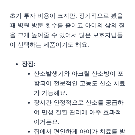
초기 투자 비용이 크지만, 장기적으로 봤을
때 병원 방문 횟수를 줄이고 아이의 삶의 질
을 크게 높여줄 수 있어서 많은 보호자님들
이 선택하는 제품이기도 해요.
장점:
산소발생기와 아크릴 산소방이 포
함되어 전문적인 고농도 산소 치료
가 가능해요.
장시간 안정적으로 산소를 공급하
여 만성 질환 관리에 아주 효과적
이거든요.
집에서 편안하게 아이가 치료를 받