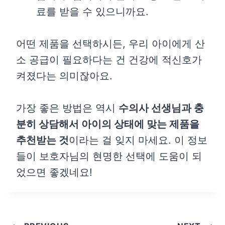
료를 받을 수 있으니까요.
어떤 제품을 선택하시든, 우리 아이에게 산
소 공급이 필요하다는 건 건강에 적신호가
켜졌다는 의미잖아요.
가장 좋은 방법은 역시
수의사 선생님과 충
분히 상담해서 아이의 상태에 맞는 제품을
추천받는 것
이라는 걸 잊지 마세요. 이 정보
들이 보호자님의 현명한 선택에 도움이 되
었으면 좋겠네요!