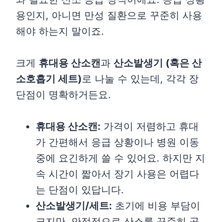
용인지, 아니면 만성 질환으로 꾸준히 사용
해야 하는지 말이죠.
크게
휴대용 산소캔
과
산소발생기 (혹은 산
소호흡기 세트)
로 나눌 수 있는데, 각각 장
단점이 명확하거든요.
휴대용 산소캔:
가격이 저렴하고 휴대
가 간편해서 응급 상황이나 병원 이동
중에 요긴하게 쓸 수 있어요. 하지만 지
속 시간이 짧아서 장기 사용은 어렵다
는 단점이 있답니다.
산소발생기/세트:
초기에 비용 부담이
크지만, 안정적으로 산소를 꾸준히 공