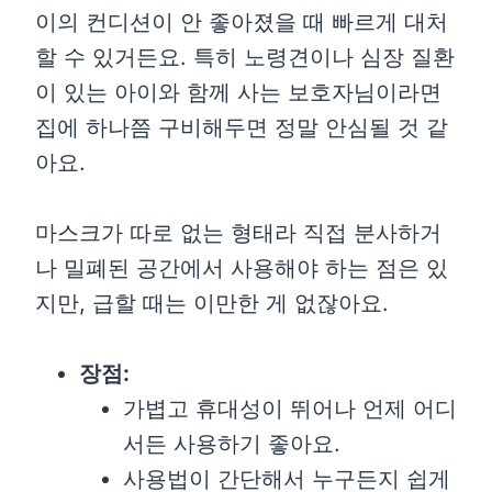
이의 컨디션이 안 좋아졌을 때 빠르게 대처
할 수 있거든요. 특히 노령견이나 심장 질환
이 있는 아이와 함께 사는 보호자님이라면
집에 하나쯤 구비해두면 정말 안심될 것 같
아요.
마스크가 따로 없는 형태라 직접 분사하거
나 밀폐된 공간에서 사용해야 하는 점은 있
지만, 급할 때는 이만한 게 없잖아요.
장점:
가볍고 휴대성이 뛰어나 언제 어디
서든 사용하기 좋아요.
사용법이 간단해서 누구든지 쉽게