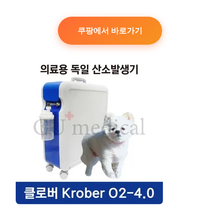
쿠팡에서 바로가기