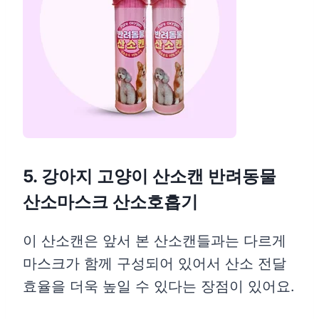
5. 강아지 고양이 산소캔 반려동물
산소마스크 산소호흡기
이 산소캔은 앞서 본 산소캔들과는 다르게
마스크가 함께 구성되어 있어서 산소 전달
효율을 더욱 높일 수 있다는 장점이 있어요.