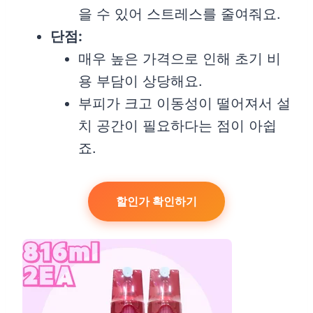
을 수 있어 스트레스를 줄여줘요.
단점:
매우 높은 가격으로 인해 초기 비
용 부담이 상당해요.
부피가 크고 이동성이 떨어져서 설
치 공간이 필요하다는 점이 아쉽
죠.
할인가 확인하기