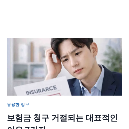
유용한 정보
보험금 청구 거절되는 대표적인