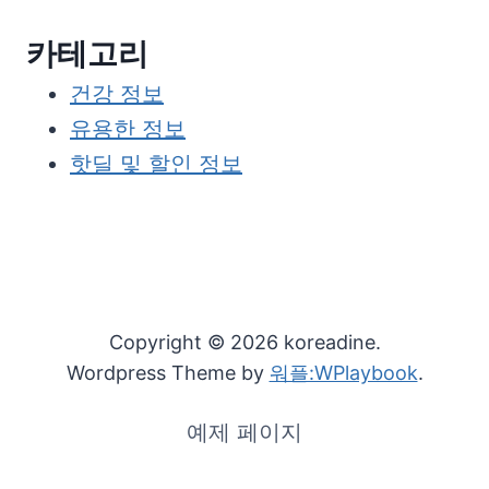
카테고리
건강 정보
유용한 정보
핫딜 및 할인 정보
Copyright © 2026 koreadine.
Wordpress Theme by
워플:WPlaybook
.
예제 페이지