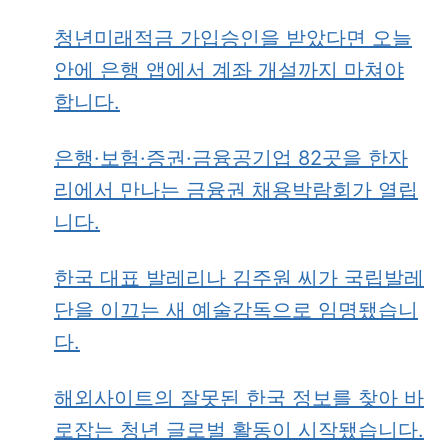
청년미래적금 가입승인을 받았다면 오늘
안에 은행 앱에서 계좌 개설까지 마쳐야
합니다.
은행·보험·증권·금융공기업 82곳을 한자
리에서 만나는 금융권 채용박람회가 열립
니다.
한국 대표 발레리나 김주원 씨가 국립발레
단을 이끄는 새 예술감독으로 임명됐습니
다.
해외사이트의 잘못된 한국 정보를 찾아 바
로잡는 청년 글로벌 활동이 시작됐습니다.