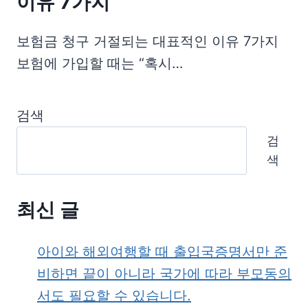
이유 7가지
보험금 청구 거절되는 대표적인 이유 7가지
보험에 가입할 때는 “혹시…
검색
검
색
최신 글
아이와 해외여행할 때 출입국증명서만 준
비하면 끝이 아니라 국가에 따라 부모동의
서도 필요할 수 있습니다.