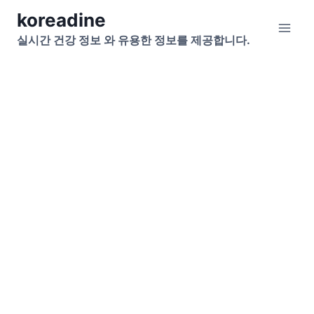
Skip
koreadine
to
실시간 건강 정보 와 유용한 정보를 제공합니다.
content