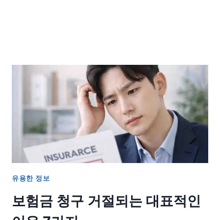
유용한 정보
보험금 청구 거절되는 대표적인