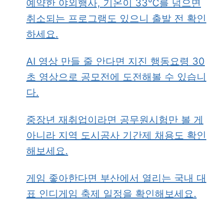
예약한 야외행사, 기온이 33℃를 넘으면
취소되는 프로그램도 있으니 출발 전 확인
하세요.
AI 영상 만들 줄 안다면 지진 행동요령 30
초 영상으로 공모전에 도전해볼 수 있습니
다.
중장년 재취업이라면 공무원시험만 볼 게
아니라 지역 도시공사 기간제 채용도 확인
해보세요.
게임 좋아한다면 부산에서 열리는 국내 대
표 인디게임 축제 일정을 확인해보세요.