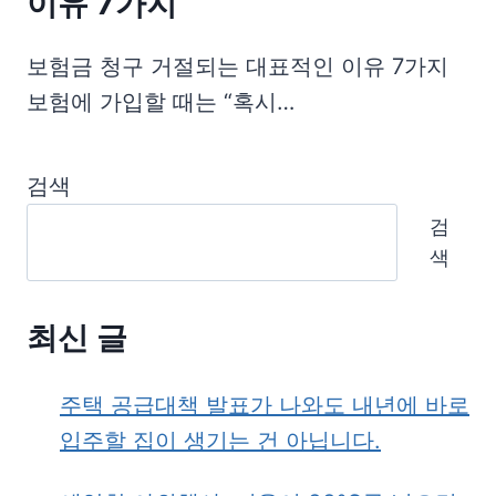
이유 7가지
보험금 청구 거절되는 대표적인 이유 7가지
보험에 가입할 때는 “혹시…
검색
검
색
최신 글
주택 공급대책 발표가 나와도 내년에 바로
입주할 집이 생기는 건 아닙니다.