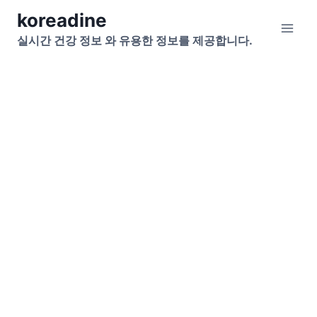
Skip
koreadine
to
실시간 건강 정보 와 유용한 정보를 제공합니다.
content