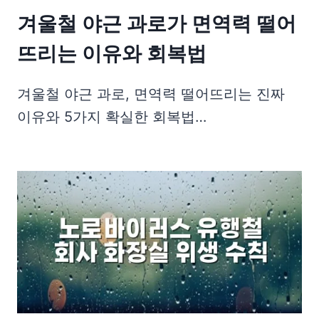
겨울철 야근 과로가 면역력 떨어
뜨리는 이유와 회복법
겨울철 야근 과로, 면역력 떨어뜨리는 진짜
이유와 5가지 확실한 회복법…