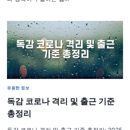
유용한 정보
독감 코로나 격리 및 출근 기준
총정리