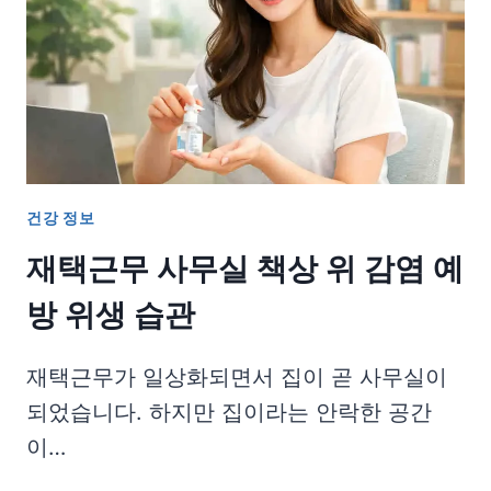
건강 정보
재택근무 사무실 책상 위 감염 예
방 위생 습관
재택근무가 일상화되면서 집이 곧 사무실이
되었습니다. 하지만 집이라는 안락한 공간
이…