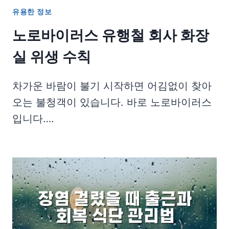
유용한 정보
노로바이러스 유행철 회사 화장
실 위생 수칙
차가운 바람이 불기 시작하면 어김없이 찾아
오는 불청객이 있습니다. 바로 노로바이러스
입니다….