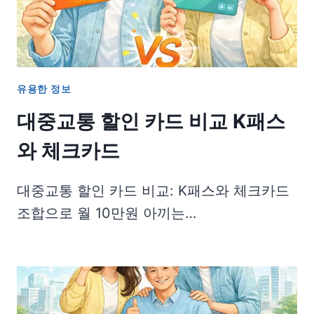
유용한 정보
대중교통 할인 카드 비교 K패스
와 체크카드
대중교통 할인 카드 비교: K패스와 체크카드
조합으로 월 10만원 아끼는…