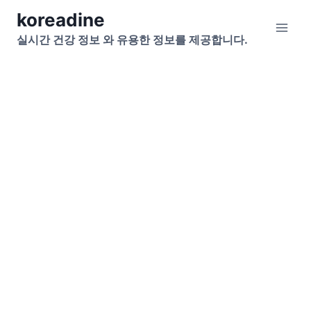
Skip
koreadine
to
실시간 건강 정보 와 유용한 정보를 제공합니다.
content