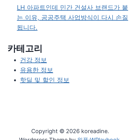
LH 아파트인데 민간 건설사 브랜드가 붙
는 이유, 공공주택 사업방식이 다시 손질
됩니다.
카테고리
건강 정보
유용한 정보
핫딜 및 할인 정보
Copyright © 2026 koreadine.
Wordpress Theme by
워플:WPlaybook
.