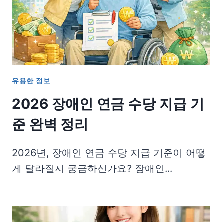
유용한 정보
2026 장애인 연금 수당 지급 기
준 완벽 정리
2026년, 장애인 연금 수당 지급 기준이 어떻
게 달라질지 궁금하신가요? 장애인…