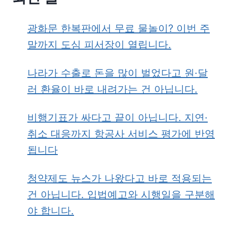
광화문 한복판에서 무료 물놀이? 이번 주
말까지 도심 피서장이 열립니다.
나라가 수출로 돈을 많이 벌었다고 원·달
러 환율이 바로 내려가는 건 아닙니다.
비행기표가 싸다고 끝이 아닙니다. 지연·
취소 대응까지 항공사 서비스 평가에 반영
됩니다
청약제도 뉴스가 나왔다고 바로 적용되는
건 아닙니다. 입법예고와 시행일을 구분해
야 합니다.