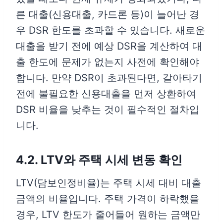
른 대출(신용대출, 카드론 등)이 늘어난 경
우 DSR 한도를 초과할 수 있습니다. 새로운
대출을 받기 전에 예상 DSR을 계산하여 대
출 한도에 문제가 없는지 사전에 확인해야
합니다. 만약 DSR이 초과된다면, 갈아타기
전에 불필요한 신용대출을 먼저 상환하여
DSR 비율을 낮추는 것이 필수적인 절차입
니다.
4.2. LTV와 주택 시세 변동 확인
LTV(담보인정비율)는 주택 시세 대비 대출
금액의 비율입니다. 주택 가격이 하락했을
경우, LTV 한도가 줄어들어 원하는 금액만