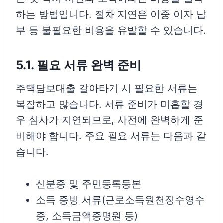
하는 방법입니다. 절차 지연은 이중 이자 납
부 등 불필요한 비용을 유발할 수 있습니다.
5.1. 필요 서류 완벽 준비
주택담보대출 갈아타기 시 필요한 서류는
복잡하고 많습니다. 서류 준비가 미흡할 경
우 심사가 지연되므로, 사전에 완벽하게 준
비해야 합니다. 주요 필요 서류는 다음과 같
습니다.
신분증 및 주민등록등본
소득 증빙 서류(근로소득원천징수영수
증, 소득금액증명원 등)