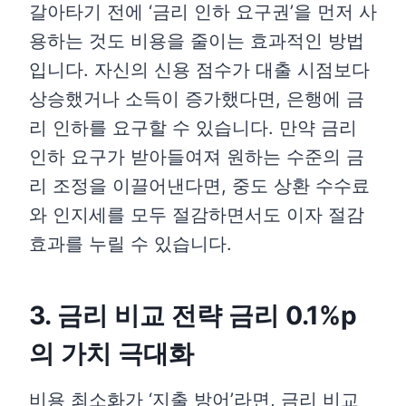
갈아타기 전에 ‘금리 인하 요구권’을 먼저 사
용하는 것도 비용을 줄이는 효과적인 방법
입니다. 자신의 신용 점수가 대출 시점보다
상승했거나 소득이 증가했다면, 은행에 금
리 인하를 요구할 수 있습니다. 만약 금리
인하 요구가 받아들여져 원하는 수준의 금
리 조정을 이끌어낸다면, 중도 상환 수수료
와 인지세를 모두 절감하면서도 이자 절감
효과를 누릴 수 있습니다.
3. 금리 비교 전략 금리 0.1%p
의 가치 극대화
비용 최소화가 ‘지출 방어’라면, 금리 비교