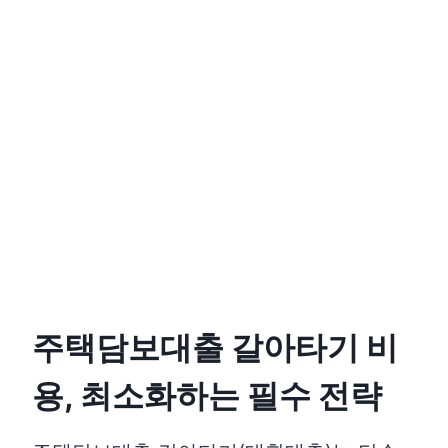
주택담보대출 갈아타기 비
용, 최소화하는 필수 전략