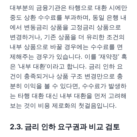
대부분의 금융기관은 타행으로 대환 시에만
중도 상환 수수료를 부과하며, 동일 은행 내
에서 변동금리 상품을 고정금리 상품으로
변경하거나, 기존 상품을 더 유리한 조건의
내부 상품으로 바꿀 경우에는 수수료를 면
제해주는 경우가 있습니다. 이를 ‘재약정’ 혹
은 ‘내부 대환’이라고 합니다. 금리 인하 요
건이 충족되거나 상품 구조 변경만으로 충
분히 이익을 볼 수 있다면, 수수료가 발생하
는 타행 대환 대신 내부 대환을 먼저 고려해
보는 것이 비용 제로화의 첫걸음입니다.
2.3. 금리 인하 요구권과 비교 검토