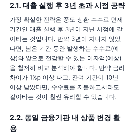
2.1. 대출 실행 후 3년 초과 시점 공략
가장 확실한 전략은 중도 상환 수수료 면제
기간인 대출 실행 후 3년이 지난 시점에 갈
아타는 것입니다. 만약 3년이 지나지 않았
다면, 남은 기간 동안 발생하는 수수료(예
상)와 앞으로 절감할 수 있는 이자액(예상)
을 철저히 비교 분석해야 합니다. 만약 금리
차이가 1%p 이상 나고, 잔여 기간이 10년
이상 남았다면, 수수료를 지불하고서라도
갈아타는 것이 훨씬 유리할 수 있습니다.
2.2. 동일 금융기관 내 상품 변경 활
용