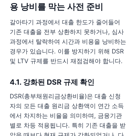
용 낭비를 막는 사전 준비
갈아타기 과정에서 대출 한도가 줄어들어
기존 대출을 전부 상환하지 못하거나, 심사
과정에서 탈락하여 시간과 비용을 낭비하는
경우가 있습니다. 이를 방지하기 위해 DSR
및 LTV 규제를 반드시 재점검해야 합니다.
4.1. 강화된 DSR 규제 확인
DSR(총부채원리금상환비율)은 대출 신청
자의 모든 대출 원리금 상환액이 연간 소득
에서 차지하는 비율을 의미하며, 금융기관
별로 차등 적용됩니다. 특히 기존 대출을 받
았을 때보다 현재 규제가 강화되었거나, 다