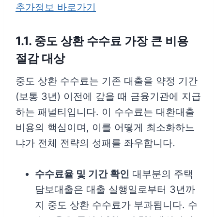
추가정보 바로가기
1.1. 중도 상환 수수료 가장 큰 비용
절감 대상
중도 상환 수수료는 기존 대출을 약정 기간
(보통 3년) 이전에 갚을 때 금융기관에 지급
하는 패널티입니다. 이 수수료는 대환대출
비용의 핵심이며, 이를 어떻게 최소화하느
냐가 전체 전략의 성패를 좌우합니다.
수수료율 및 기간 확인
대부분의 주택
담보대출은 대출 실행일로부터 3년까
지 중도 상환 수수료가 부과됩니다. 수