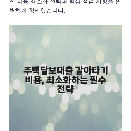
한 비용 최소화 전략과 핵심 점검 사항을 완
벽하게 정리했습니다.