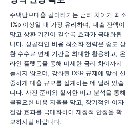
주택담보대출 갈아타기는 금리 차이가 최소
1%p 이상일 때 가장 유리하며, 대출 잔액이
많고 상환 기간이 길수록 효과가 극대화됩
니다. 성공적인 비용 최소화 전략은 중도 상
환 수수료 면제 기간을 최대한 활용하고, 온
라인 플랫폼을 통해 미세한 금리 차이까지
놓치지 않으며, 강화된 DSR 규제에 맞춰 신
중하게 대출 규모를 설계하는 데 달려 있습
니다. 사전 준비와 철저한 비교 분석을 통해
불필요한 비용 지출을 막고, 장기적인 이자
절감 효과를 극대화하여 재정적 안정을 확
보하시길 바랍니다.