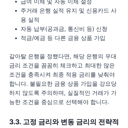
급여 이체 및 자동 이체 설정
주거래 은행 실적 유지 및 신용카드 사
용 실적
자동 납부(공과금, 통신비 등) 신청
적금/예금 등 다른 금융 상품 가입
갈아탈 은행을 정했다면, 해당 은행의 우대
금리 조건을 꼼꼼히 체크하고 최대한 많은
조건을 충족시켜 최종 적용 금리를 낮춰야
합니다. 불필요한 금융 상품 가입을 강요당
하지 않도록 주의하며, 실질적인 거래가 가
능한 조건을 중심으로 선택해야 합니다.
3.3. 고정 금리와 변동 금리의 전략적