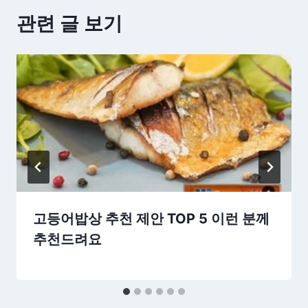
관련 글 보기
고등어밥상 추천 제안 TOP 5 이런 분께
추천드려요