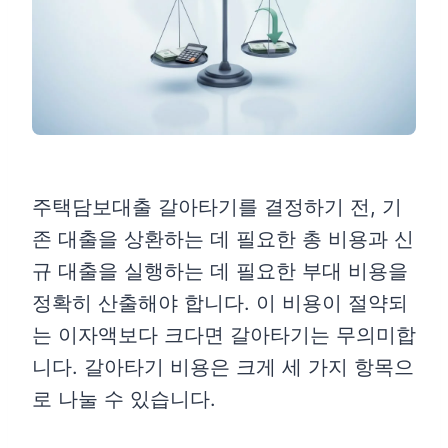
주택담보대출 갈아타기를 결정하기 전, 기
존 대출을 상환하는 데 필요한 총 비용과 신
규 대출을 실행하는 데 필요한 부대 비용을
정확히 산출해야 합니다. 이 비용이 절약되
는 이자액보다 크다면 갈아타기는 무의미합
니다. 갈아타기 비용은 크게 세 가지 항목으
로 나눌 수 있습니다.