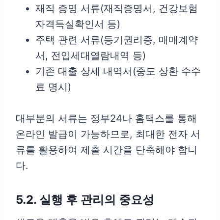
재직 증명 서류(재직증명서, 건강보험
자격득실확인서 등)
주택 관련 서류(등기권리증, 매매계약
서, 전입세대열람내역 등)
기존 대출 상세 내역서(중도 상환 수수
료 명시)
대부분의 서류는 정부24나 홈택스를 통해
온라인 발급이 가능하므로, 최대한 전자 서
류를 활용하여 제출 시간을 단축해야 합니
다.
5.2. 실행 후 관리의 중요성