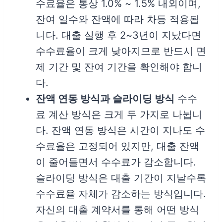
수료율은 통상 1.0% ~ 1.5% 내외이며,
잔여 일수와 잔액에 따라 차등 적용됩
니다. 대출 실행 후 2~3년이 지났다면
수수료율이 크게 낮아지므로 반드시 면
제 기간 및 잔여 기간을 확인해야 합니
다.
잔액 연동 방식과 슬라이딩 방식
수수
료 계산 방식은 크게 두 가지로 나뉩니
다. 잔액 연동 방식은 시간이 지나도 수
수료율은 고정되어 있지만, 대출 잔액
이 줄어들면서 수수료가 감소합니다.
슬라이딩 방식은 대출 기간이 지날수록
수수료율 자체가 감소하는 방식입니다.
자신의 대출 계약서를 통해 어떤 방식