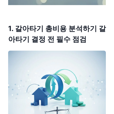
1. 갈아타기 총비용 분석하기 갈
아타기 결정 전 필수 점검