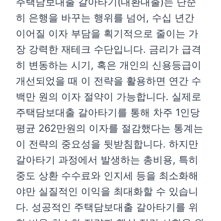
주택담보대출 갈아타기(대환대출)는 단순
히 은행을 바꾸는 행위를 넘어, 수십 년간
이어질 이자 부담을 획기적으로 줄이는 가
장 강력한 재테크 수단입니다. 금리가 급격
히 변동하는 시기, 혹은 개인의 신용등급이
개선되었을 때 이 전략을 활용하면 연간 수
백만 원의 이자 절약이 가능합니다. 실제로
주택담보대출 갈아타기를 통해 차주 1인당
평균 262만원의 이자를 절감했다는 통계는
이 전략의 중요성을 뒷받침합니다. 하지만
갈아타기 과정에서 발생하는 총비용, 특히
중도 상환 수수료와 인지세 등을 최소화해
야만 실질적인 이익을 최대화할 수 있습니
다. 성공적인 주택담보대출 갈아타기를 위