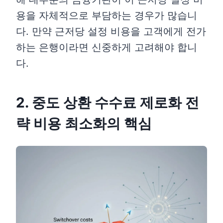
용을 자체적으로 부담하는 경우가 많습니
다. 만약 근저당 설정 비용을 고객에게 전가
하는 은행이라면 신중하게 고려해야 합니
다.
2. 중도 상환 수수료 제로화 전
략 비용 최소화의 핵심