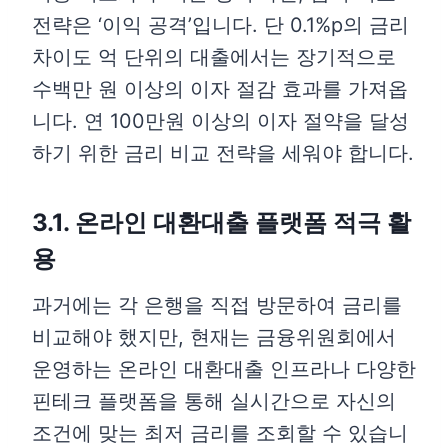
전략은 ‘이익 공격’입니다. 단 0.1%p의 금리
차이도 억 단위의 대출에서는 장기적으로
수백만 원 이상의 이자 절감 효과를 가져옵
니다. 연 100만원 이상의 이자 절약을 달성
하기 위한 금리 비교 전략을 세워야 합니다.
3.1. 온라인 대환대출 플랫폼 적극 활
용
과거에는 각 은행을 직접 방문하여 금리를
비교해야 했지만, 현재는 금융위원회에서
운영하는 온라인 대환대출 인프라나 다양한
핀테크 플랫폼을 통해 실시간으로 자신의
조건에 맞는 최저 금리를 조회할 수 있습니