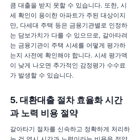
큼 대출을 받지 못할 수 있습니다. 또한, 시
세 확인이 용이한 아파트가 주된 대상이지
만, 다세대 주택 등은 금융기관별로 인정하
는 담보가치가 다를 수 있으므로, 갈아타려
는 금융기관이 주택 시세를 어떻게 평가하
는지 사전에 확인해야 합니다. 시세 평가액
이 낮게 나오면 추가적인 감정평가 수수료
가 발생할 수 있습니다.
5. 대환대출 절차 효율화 시간
과 노력 비용 절약
갈아타기 절차를 신속하고 정확하게 처리하
는 것 역시 시간과 노력이라는 비용을 절약