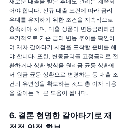
새로운 대출을 받은 후에도 관리는 계속되
어야 합니다. 신규 대출 조건에 따라 금리
우대를 유지하기 위한 조건을 지속적으로
충족해야 하며, 대출 상품이 변동금리라면
주기적으로 기준 금리 변동 추이를 확인하
여 재차 갈아타기 시점을 포착할 준비를 해
야 합니다. 또한, 변동금리를 고정금리로 전
환하거나 상환 방식을 원리금 균등 상환에
서 원금 균등 상환으로 변경하는 등 대출 조
건의 유연성을 확보하는 것도 총 이자 비용
을 줄이는 데 큰 도움이 됩니다.
6. 결론 현명한 갈아타기로 재
정적 안정 확보