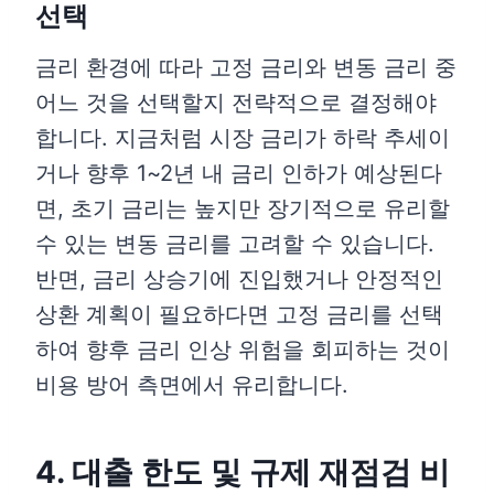
선택
금리 환경에 따라 고정 금리와 변동 금리 중
어느 것을 선택할지 전략적으로 결정해야
합니다. 지금처럼 시장 금리가 하락 추세이
거나 향후 1~2년 내 금리 인하가 예상된다
면, 초기 금리는 높지만 장기적으로 유리할
수 있는 변동 금리를 고려할 수 있습니다.
반면, 금리 상승기에 진입했거나 안정적인
상환 계획이 필요하다면 고정 금리를 선택
하여 향후 금리 인상 위험을 회피하는 것이
비용 방어 측면에서 유리합니다.
4. 대출 한도 및 규제 재점검 비