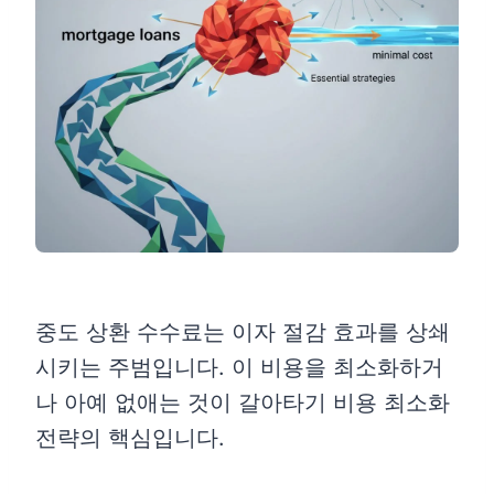
중도 상환 수수료는 이자 절감 효과를 상쇄
시키는 주범입니다. 이 비용을 최소화하거
나 아예 없애는 것이 갈아타기 비용 최소화
전략의 핵심입니다.