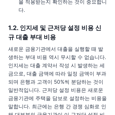
을 적용받는지 확인하는 것이 중요합니
다.
1.2. 인지세 및 근저당 설정 비용 신
규 대출 부대 비용
새로운 금융기관에서 대출을 실행할 때 발
생하는 부대 비용 역시 무시할 수 없습니다.
인지세는 대출 계약서 작성 시 발생하는 세
금으로, 대출 금액에 따라 일정 금액이 부과
되며 은행과 고객이 50%씩 분담하는 것이
일반적입니다. 근저당 설정 비용은 새로운
금융기관에 주택을 담보로 설정하는 비용을
말합니다. 최근에는 은행 간 경쟁 심화로 인
해 대부분의 금융기관이 이 근저당 설정 비