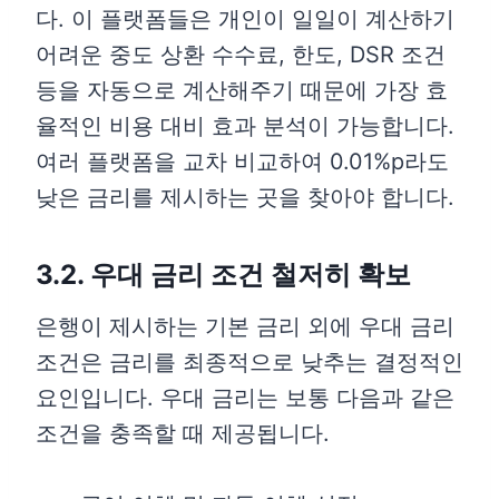
다. 이 플랫폼들은 개인이 일일이 계산하기
어려운 중도 상환 수수료, 한도, DSR 조건
등을 자동으로 계산해주기 때문에 가장 효
율적인 비용 대비 효과 분석이 가능합니다.
여러 플랫폼을 교차 비교하여 0.01%p라도
낮은 금리를 제시하는 곳을 찾아야 합니다.
3.2. 우대 금리 조건 철저히 확보
은행이 제시하는 기본 금리 외에 우대 금리
조건은 금리를 최종적으로 낮추는 결정적인
요인입니다. 우대 금리는 보통 다음과 같은
조건을 충족할 때 제공됩니다.