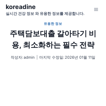
Skip
koreadine
to
실시간 건강 정보 와 유용한 정보를 제공합니다.
content
유용한 정보
주택담보대출 갈아타기 비
용, 최소화하는 필수 전략
작성자:
admin
마지막 수정일:
2026년 01월 11일