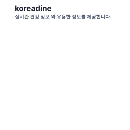
Skip
koreadine
to
실시간 건강 정보 와 유용한 정보를 제공합니다.
content