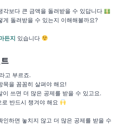
 생각보다 큰 금액을 돌려받을 수 있답니다
떻게 돌려받을 수 있는지 이해해볼까요?
얼마든지
있습니다
인트
라고 부르죠.
항목을 꼼꼼히 살펴야 해요!
많이 쓰면 더 많은 공제를 받을 수 있고요.
으로 반드시 챙겨야 해요
 확인하면 놓치지 않고 더 많은 공제를 받을 수