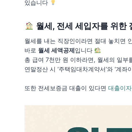
있습니다
월세, 전세 세입자를 위한 
월세를 내는 직장인이라면 절대 놓치면 안
바로
월세 세액공제
입니다
총 급여 7천만 원 이하라면, 월세의 일부
연말정산 시 ‘주택임대차계약서’와 ‘계좌이
또한 전세보증금 대출이 있다면
대출이자