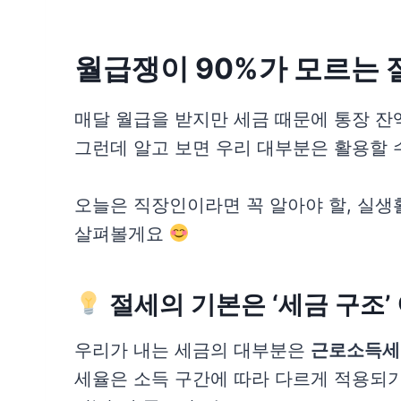
월급쟁이 90%가 모르는 
매달 월급을 받지만 세금 때문에 통장 잔
그런데 알고 보면 우리 대부분은 활용할 
오늘은 직장인이라면 꼭 알아야 할, 실생
살펴볼게요
절세의 기본은 ‘세금 구조’
우리가 내는 세금의 대부분은
근로소득세
세율은 소득 구간에 따라 다르게 적용되기