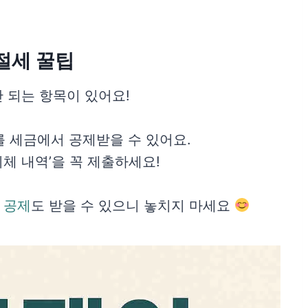
절세 꿀팁
 되는 항목이 있어요!
를 세금에서 공제받을 수 있어요.
체 내역’을 꼭 제출하세요!
 공제
도 받을 수 있으니 놓치지 마세요