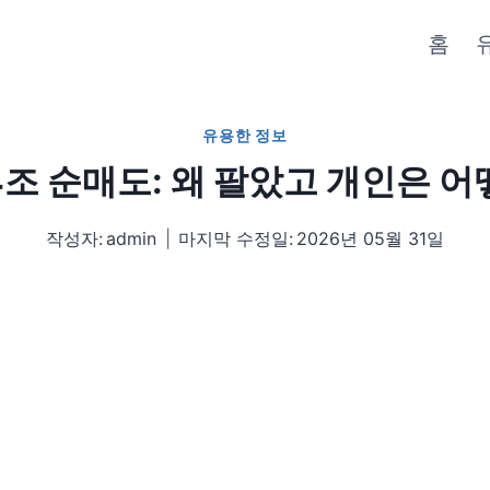
홈
유용한 정보
4조 순매도: 왜 팔았고 개인은 
작성자:
admin
마지막 수정일:
2026년 05월 31일