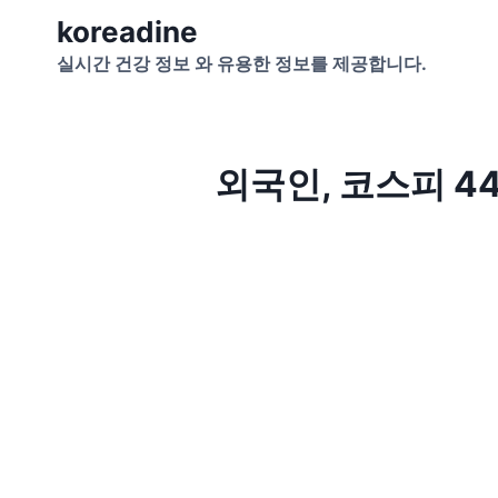
Skip
koreadine
to
실시간 건강 정보 와 유용한 정보를 제공합니다.
content
외국인, 코스피 4