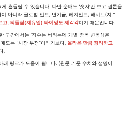
게 흔들릴 수 있습니다. 다만 순매도 ‘숫자’만 보고 결론을
이 아니라 글로벌 펀드, 연기금, 헤지펀드, 패시브(지수
르고, 되돌림(재유입) 타이밍도 제각각
이기 때문입니다.
등한 구간에서는 ‘지수는 버티는데 개별 종목 변동성은
 매도는 “시장 부정”이라기보다,
올라온 만큼 정리하고
다.
아래 링크가 도움이 됩니다. (원문 기준 수치와 설명이