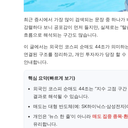
최근 증시에서 가장 많이 검색되는 문장 중 하나가
강렬하다 보니 공포감이 먼저 들지만, 실제로는 “탈
흐름으로 해석되는 구간도 많습니다.
이 글에서는 외국인 코스피 순매도 44조가 의미하는 
연결된 구조를 정리하고, 개인 투자자가 당장 할 
안내합니다.
핵심 요약(빠르게 보기)
외국인 코스피 순매도 44조는 “지수 고점 구간
결과로 해석될 수 있습니다.
매도는 대형 반도체(예: SK하이닉스·삼성전자
개인은 ‘뉴스 한 줄’이 아니라
매도 집중 종목·환
유리합니다.