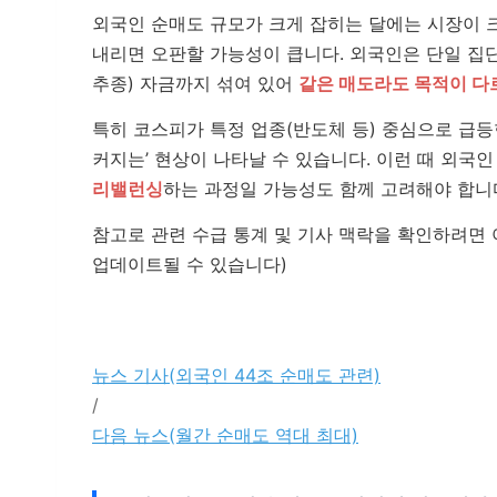
외국인 순매도 규모가 크게 잡히는 달에는 시장이 크
내리면 오판할 가능성이 큽니다. 외국인은 단일 집단
추종) 자금까지 섞여 있어
같은 매도라도 목적이 다
특히 코스피가 특정 업종(반도체 등) 중심으로 급
커지는’ 현상이 나타날 수 있습니다. 이런 때 외국인
리밸런싱
하는 과정일 가능성도 함께 고려해야 합니
참고로 관련 수급 통계 및 기사 맥락을 확인하려면 
업데이트될 수 있습니다)
뉴스 기사(외국인 44조 순매도 관련)
/
다음 뉴스(월간 순매도 역대 최대)