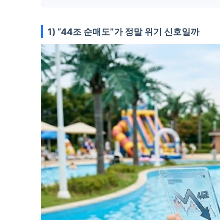
1) “44조 순매도”가 정말 위기 신호일까