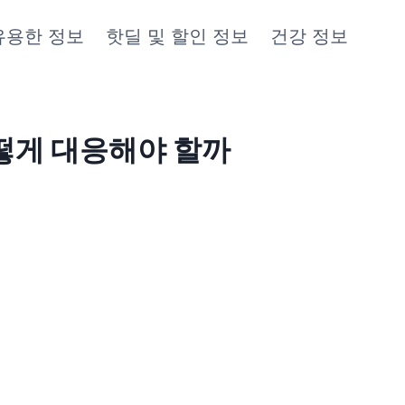
유용한 정보
핫딜 및 할인 정보
건강 정보
어떻게 대응해야 할까