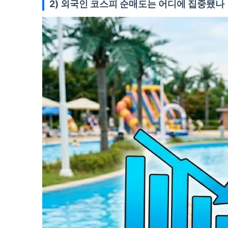
2) 외국인 코스피 순매도는 어디에 집중됐나