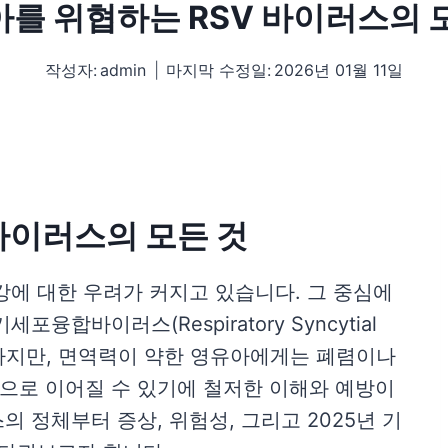
를 위협하는 RSV 바이러스의 
작성자:
admin
마지막 수정일:
2026년 01월 11일
바이러스의 모든 것
강에 대한 우려가 커지고 있습니다. 그 중심에
융합바이러스(Respiratory Syncytial
 시작하지만, 면역력이 약한 영유아에게는 폐렴이나
으로 이어질 수 있기에 철저한 이해와 예방이
의 정체부터 증상, 위험성, 그리고 2025년 기