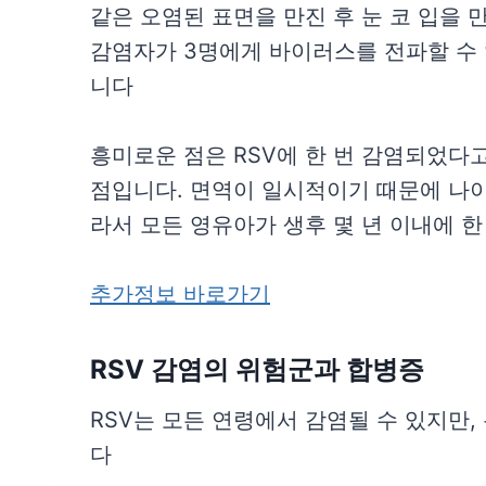
같은 오염된 표면을 만진 후 눈 코 입을 
감염자가 3명에게 바이러스를 전파할 수 
니다
흥미로운 점은 RSV에 한 번 감염되었다
점입니다. 면역이 일시적이기 때문에 나이
라서 모든 영유아가 생후 몇 년 이내에 한
추가정보 바로가기
RSV 감염의 위험군과 합병증
RSV는 모든 연령에서 감염될 수 있지만,
다