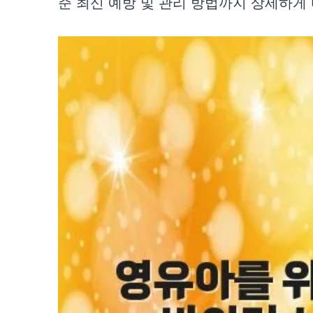
준 최신 예방 및 관리 방법까지 상세하게