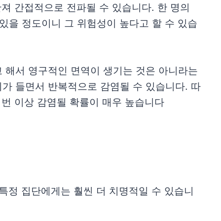
만져 간접적으로 전파될 수 있습니다. 한 명의
있을 정도이니 그 위험성이 높다고 할 수 있습
고 해서 영구적인 면역이 생기는 것은 아니라는
가 들면서 반복적으로 감염될 수 있습니다. 따
 번 이상 감염될 확률이 매우 높습니다
 특정 집단에게는 훨씬 더 치명적일 수 있습니