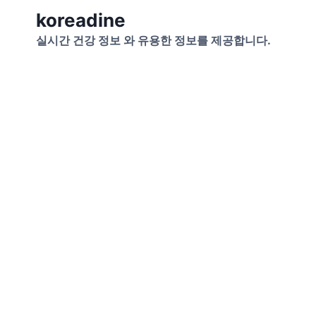
Skip
koreadine
to
실시간 건강 정보 와 유용한 정보를 제공합니다.
content