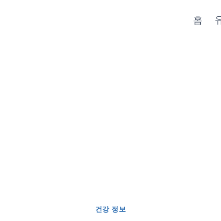
홈
건강 정보