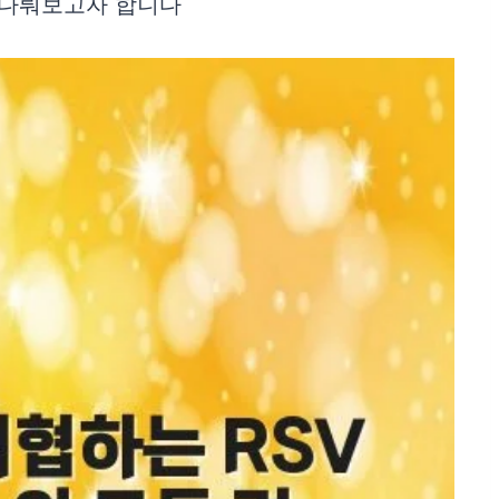
 다뤄보고자 합니다