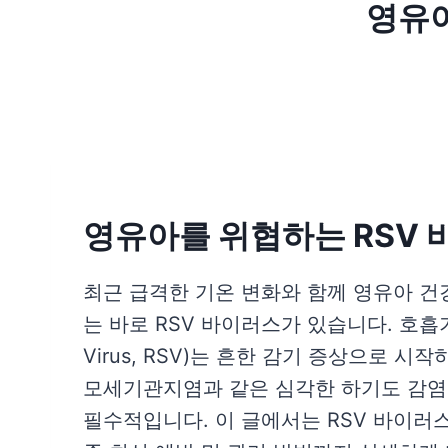
영유아
영유아를 위협하는 RSV 
최근 급격한 기온 변화와 함께 영유아 건
는 바로 RSV 바이러스가 있습니다. 호흡기세포
Virus, RSV)는 흔한 감기 증상으로
모세기관지염과 같은 심각한 하기도 감염
필수적입니다. 이 글에서는 RSV 바이러스