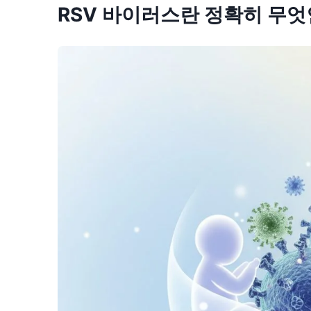
RSV 바이러스란 정확히 무