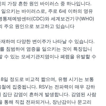
염의 가장 흔한 원인 바이러스 중 하나입니다.
일으키는 바이러스로, 주로 6세 이하의 영유
병통제예방센터(CDC)와 세계보건기구(WHO)
의 주요 원인으로 보고하고 있습니다
 존재하며 다양한 변이주가 나타날 수 있습니다.
를 침범하여 염증을 일으키는 것이 특징입니
할 수 있는 모세기관지염이나 폐렴을 유발할 수
 8일 정도로 비교적 짧으며, 유행 시기는 보통
울철에 집중됩니다. RSV는 전파력이 매우 강하
 집단 감염이 흔하게 발생합니다. 감염된 사람
을 통해 직접 전파되거나, 장난감이나 문고리