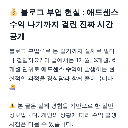
블로그 부업 현실 : 애드센스
수익 나기까지 걸린 진짜 시간
공개
블로그 부업으로 돈 벌기까지 실제로 얼마
나 걸릴까요? 이 글에서는 1개월, 3개월, 6
개월 단위로
애드센스 수익
이 발생하는 현
실적인 과정을 경험담과 함께 풀어봅니다.
본 글은 실제 경험을 기반으로 한 일반
정보입니다. 개인의 상황에 따라 수익 발생
시점은 다를 수 있습니다.