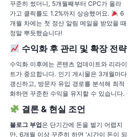
꾸준히 썼더니, 5개월째부터 CPC가 올라
가고 클릭률도 1.2%까지 상승했어요.
6
개월 차에는 첫 정산 알림 메일을 받았을 때
정말 뿌듯했습니다!
수익화 후 관리 및 확장 전략
수익화 이후에는 콘텐츠 업데이트와 리라이
트가 중요합니다. 인기 게시물은 3개월마다
갱신하고, 방문자 유입 경로를 분석해 최적
화하면 꾸준한 수익을 유지할 수 있습니다.
결론 & 현실 조언
블로그 부업
은 단기간에 돈을 벌기 어렵지
만, 6개월 이상 꾸준히 하면 ‘시간이 돈이 되