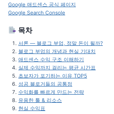
Google 애드센스 공식 페이지
Google Search Console
목차
서론 — 블로그 부업, 정말 돈이 될까?
블로그 부업의 개념과 현실 기대치
애드센스 수익 구조 이해하기
실제 수익까지 걸리는 평균 시간표
초보자가 포기하는 이유 TOP5
성공 블로거들의 공통점
수익화를 빠르게 만드는 전략
유용한 툴 & 리소스
현실 수익표