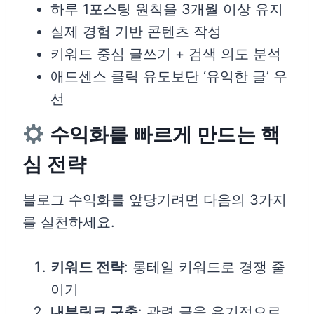
하루 1포스팅 원칙을 3개월 이상 유지
실제 경험 기반 콘텐츠 작성
키워드 중심 글쓰기 + 검색 의도 분석
애드센스 클릭 유도보단 ‘유익한 글’ 우
선
수익화를 빠르게 만드는 핵
심 전략
블로그 수익화를 앞당기려면 다음의 3가지
를 실천하세요.
키워드 전략
: 롱테일 키워드로 경쟁 줄
이기
내부링크 구축
: 관련 글을 유기적으로