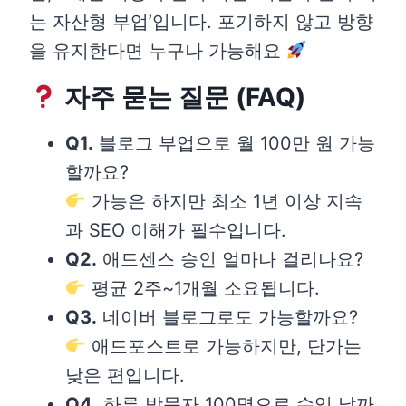
는 자산형 부업’입니다. 포기하지 않고 방향
을 유지한다면 누구나 가능해요
자주 묻는 질문 (FAQ)
Q1.
블로그 부업으로 월 100만 원 가능
할까요?
가능은 하지만 최소 1년 이상 지속
과 SEO 이해가 필수입니다.
Q2.
애드센스 승인 얼마나 걸리나요?
평균 2주~1개월 소요됩니다.
Q3.
네이버 블로그로도 가능할까요?
애드포스트로 가능하지만, 단가는
낮은 편입니다.
Q4.
하루 방문자 100명으로 수익 날까