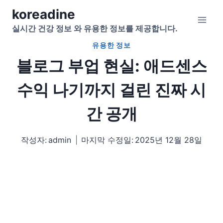
Skip
koreadine
to
실시간 건강 정보 와 유용한 정보를 제공합니다.
content
유용한 정보
블로그 부업 현실: 애드센스
수익 나기까지 걸린 진짜 시
간 공개
작성자:
admin
마지막 수정일:
2025년 12월 28일