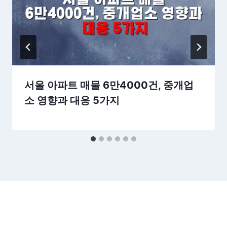
서울 아파트 매물 6만4000건, 중개업
소 영향과 대응 5가지