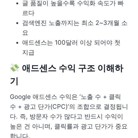
글 품질이 높을수록 수익화 속도가 빠
르다
검색엔진 노출까지는 최소 2~3개월 소
요
애드센스는 100달러 이상 되어야 첫
지급
애드센스 수익 구조 이해하
기
Google 애드센스 수익은 ‘노출 수 + 클릭
수 + 광고 단가(CPC)’의 조합으로 결정됩니
다. 즉, 방문자 수가 많다고 반드시 수익이
높은 건 아니며, 클릭률과 광고 단가가 중요
합니다.