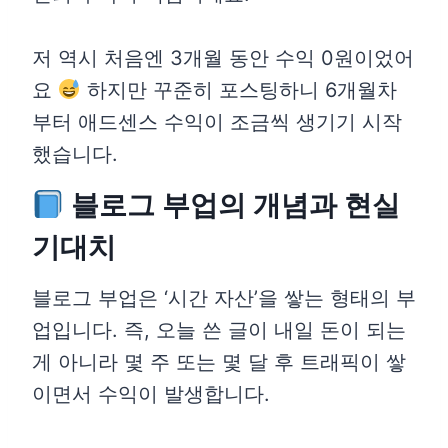
저 역시 처음엔 3개월 동안 수익 0원이었어
요
하지만 꾸준히 포스팅하니 6개월차
부터 애드센스 수익이 조금씩 생기기 시작
했습니다.
블로그 부업의 개념과 현실
기대치
블로그 부업은 ‘시간 자산’을 쌓는 형태의 부
업입니다. 즉, 오늘 쓴 글이 내일 돈이 되는
게 아니라 몇 주 또는 몇 달 후 트래픽이 쌓
이면서 수익이 발생합니다.