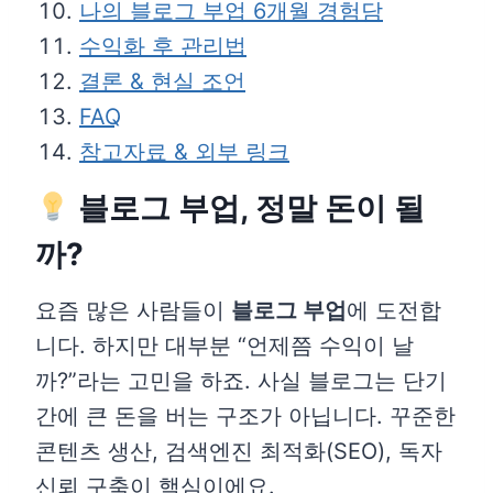
나의 블로그 부업 6개월 경험담
수익화 후 관리법
결론 & 현실 조언
FAQ
참고자료 & 외부 링크
블로그 부업, 정말 돈이 될
까?
요즘 많은 사람들이
블로그 부업
에 도전합
니다. 하지만 대부분 “언제쯤 수익이 날
까?”라는 고민을 하죠. 사실 블로그는 단기
간에 큰 돈을 버는 구조가 아닙니다. 꾸준한
콘텐츠 생산, 검색엔진 최적화(SEO), 독자
신뢰 구축이 핵심이에요.