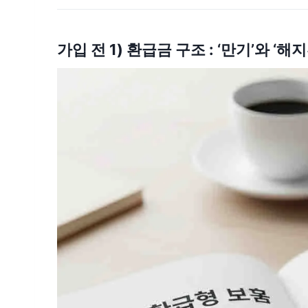
가입 전 1) 환급금 구조 : ‘만기’와 