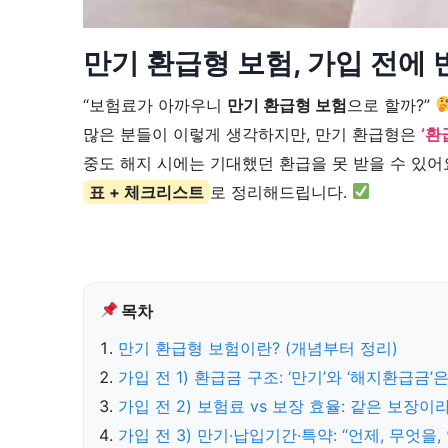
만기 환급형 보험, 가입 전에 
“보험료가 아까우니
만기 환급형 보험
으로 할까?”
많은 분들이 이렇게 생각하지만, 만기 환급형은
‘환
중도 해지 시에는 기대했던 환급을 못 받을 수 있어
표 + 체크리스트
로 정리해드립니다.
목차
만기 환급형 보험이란? (개념부터 정리)
가입 전 1) 환급금 구조: ‘만기’와 ‘해지환급금
가입 전 2) 보험료 vs 보장 효율: 같은 보장
가입 전 3) 만기·납입기간·특약: “언제, 무엇을