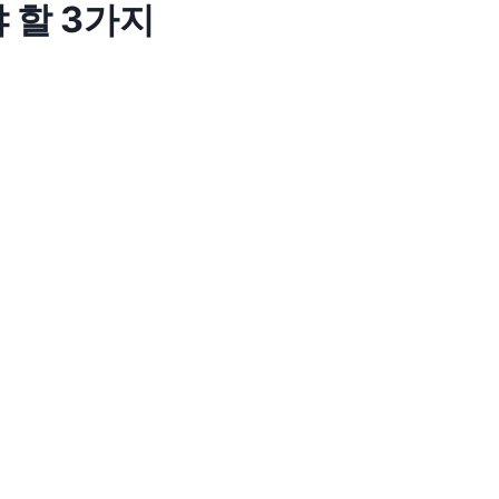
 할 3가지