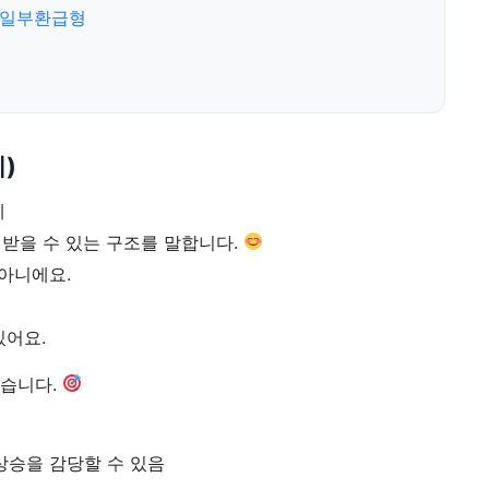
s 일부환급형
)
에
받을 수 있는 구조를 말합니다.
아니에요.
있어요.
맞습니다.
 상승을 감당할 수 있음