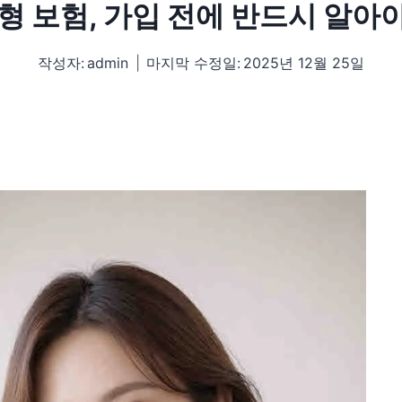
형 보험, 가입 전에 반드시 알아야
작성자:
admin
마지막 수정일:
2025년 12월 25일