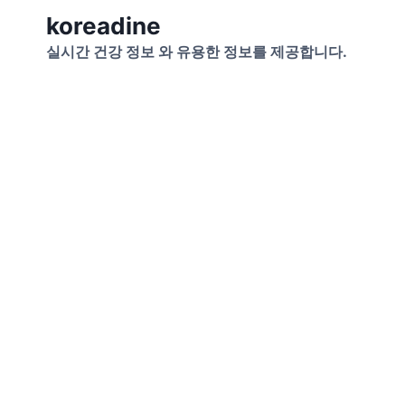
Skip
koreadine
to
실시간 건강 정보 와 유용한 정보를 제공합니다.
content