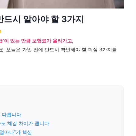
반드시 알아야 할 3가지
급’이 있는 만큼 보험료가 올라가고
,
요. 오늘은 가입 전에 반드시 확인해야 할 핵심 3가지를
’은 다릅니다
이라도 체감 차이가 큽니다
, 얼마나”가 핵심