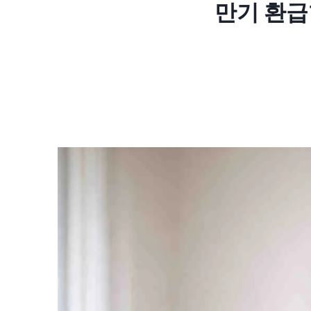
만기 환급