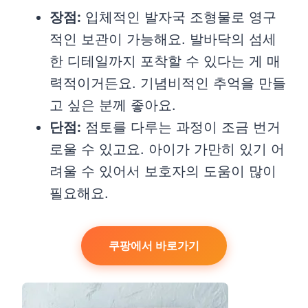
장점:
입체적인 발자국 조형물로 영구
적인 보관이 가능해요. 발바닥의 섬세
한 디테일까지 포착할 수 있다는 게 매
력적이거든요. 기념비적인 추억을 만들
고 싶은 분께 좋아요.
단점:
점토를 다루는 과정이 조금 번거
로울 수 있고요. 아이가 가만히 있기 어
려울 수 있어서 보호자의 도움이 많이
필요해요.
쿠팡에서 바로가기