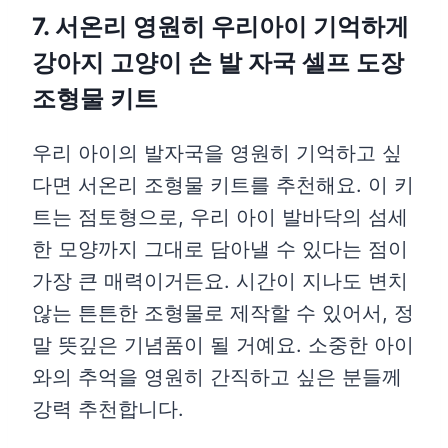
7. 서온리 영원히 우리아이 기억하게
강아지 고양이 손 발 자국 셀프 도장
조형물 키트
우리 아이의 발자국을 영원히 기억하고 싶
다면 서온리 조형물 키트를 추천해요. 이 키
트는 점토형으로, 우리 아이 발바닥의 섬세
한 모양까지 그대로 담아낼 수 있다는 점이
가장 큰 매력이거든요. 시간이 지나도 변치
않는 튼튼한 조형물로 제작할 수 있어서, 정
말 뜻깊은 기념품이 될 거예요. 소중한 아이
와의 추억을 영원히 간직하고 싶은 분들께
강력 추천합니다.