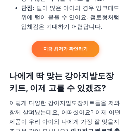
단점:
털이 많은 아이의 경우 잉크패드
위에 털이 붙을 수 있어요. 점토형처럼
입체감은 기대하기 어렵답니다.
지금 최저가 확인하기
나에게 딱 맞는 강아지발도장
키트, 이제 고를 수 있겠죠?
이렇게 다양한 강아지발도장키트들을 저와
함께 살펴봤는데요, 어떠셨어요? 이제 어떤
제품이 우리 아이와 나에게 가장 잘 맞을지