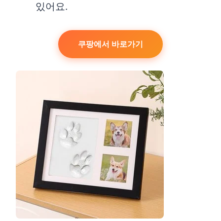
있어요.
쿠팡에서 바로가기