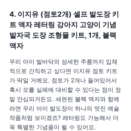
4. 이지유 (점토2개) 셀프 발도장 키
트 액자 레터링 강아지 고양이 기념
발자국 도장 조형물 키트, 1개, 블랙
액자
우리 아이 발바닥의 섬세한 주름까지 입체
적으로 간직하고 싶다면 이지유 점토 키트
가 딱일 거예요. 점토가 2개나 들어있어서
혹시 모를 실패에 대비할 수 있다는 점이 정
말 안심되거든요. 세련된 블랙 액자와 함께
라면 우리 아이 발도장이 하나의 멋진 예술
작품처럼 보이겠죠? 레터링도 가능해서 더
욱 특별한 기념품이 될 수 있어요.