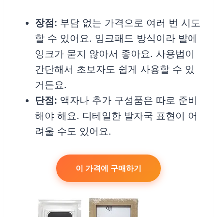
장점:
부담 없는 가격으로 여러 번 시도
할 수 있어요. 잉크패드 방식이라 발에
잉크가 묻지 않아서 좋아요. 사용법이
간단해서 초보자도 쉽게 사용할 수 있
거든요.
단점:
액자나 추가 구성품은 따로 준비
해야 해요. 디테일한 발자국 표현이 어
려울 수도 있어요.
이 가격에 구매하기