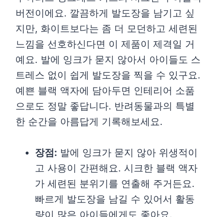
버전이에요. 깔끔하게 발도장을 남기고 싶
지만, 화이트보다는 좀 더 모던하고 세련된
느낌을 선호하신다면 이 제품이 제격일 거
예요. 발에 잉크가 묻지 않아서 아이들도 스
트레스 없이 쉽게 발도장을 찍을 수 있구요.
예쁜 블랙 액자에 담아두면 인테리어 소품
으로도 정말 좋답니다. 반려동물과의 특별
한 순간을 아름답게 기록해보세요.
장점:
발에 잉크가 묻지 않아 위생적이
고 사용이 간편해요. 시크한 블랙 액자
가 세련된 분위기를 연출해 주거든요.
빠르게 발도장을 남길 수 있어서 활동
량이 많은 아이들에게도 좋아요.