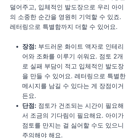
덜어주고, 입체적인 발도장으로 우리 아이
의 소중한 순간을 영원히 기억할 수 있죠.
레터링으로 특별함까지 더할 수 있어요.
장점:
부드러운 화이트 액자로 인테리
어와 조화를 이루기 쉬워요. 점토 2개
로 실패 부담이 적고 입체적인 발도장
을 만들 수 있어요. 레터링으로 특별한
메시지를 남길 수 있다는 게 장점이거
든요.
단점:
점토가 건조되는 시간이 필요해
서 조금의 기다림이 필요해요. 아이가
점토를 만지는 걸 싫어할 수도 있으니
주의해야 해요.