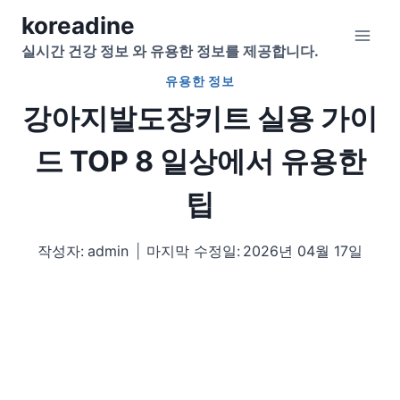
Skip
koreadine
to
실시간 건강 정보 와 유용한 정보를 제공합니다.
content
유용한 정보
강아지발도장키트 실용 가이
드 TOP 8 일상에서 유용한
팁
작성자:
admin
마지막 수정일:
2026년 04월 17일