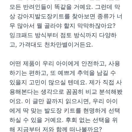
모든 반려인들이 똑같을 거예요. 그런데 막
상 강아지발도장키트를 찾아보면 종류가 너
무 많아서 뭘 골라야 할지 막막하잖아요?
잉크패드 방식부터 점토 방식까지 다양하
고, 가격대도 천차만별이거든요.
어떤 제품이 우리 아이에게 안전하고, 사용
하기는 편하고, 또 예쁘게 추억을 남길 수
있을지 고민이 많으실 텐데요. 제가 직접 사
용해본다는 생각으로 꼼꼼히 비교 분석해봤
어요. 이 글만 끝까지 읽으시면, 우리 아이
에게 딱 맞는 발도장 키트를 현명하게 선택
하실 수 있을 거예요. 후회 없는 선택을 위
해 지금부터 저와 함께 떠나볼까요?