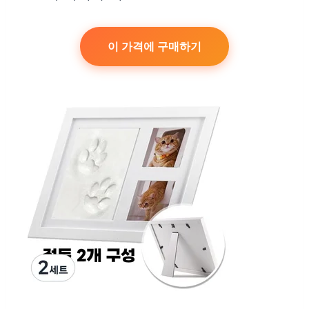
이 가격에 구매하기