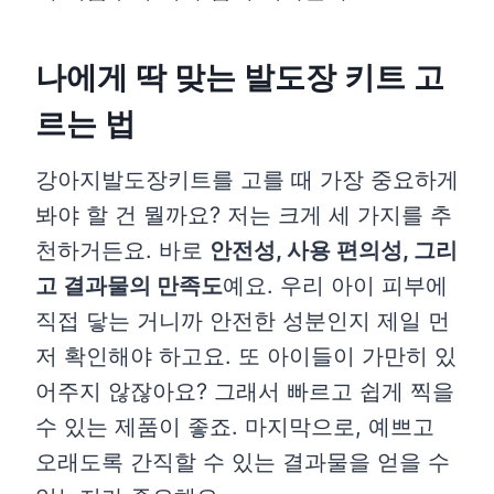
나에게 딱 맞는 발도장 키트 고
르는 법
강아지발도장키트를 고를 때 가장 중요하게
봐야 할 건 뭘까요? 저는 크게 세 가지를 추
천하거든요. 바로
안전성, 사용 편의성, 그리
고 결과물의 만족도
예요. 우리 아이 피부에
직접 닿는 거니까 안전한 성분인지 제일 먼
저 확인해야 하고요. 또 아이들이 가만히 있
어주지 않잖아요? 그래서 빠르고 쉽게 찍을
수 있는 제품이 좋죠. 마지막으로, 예쁘고
오래도록 간직할 수 있는 결과물을 얻을 수