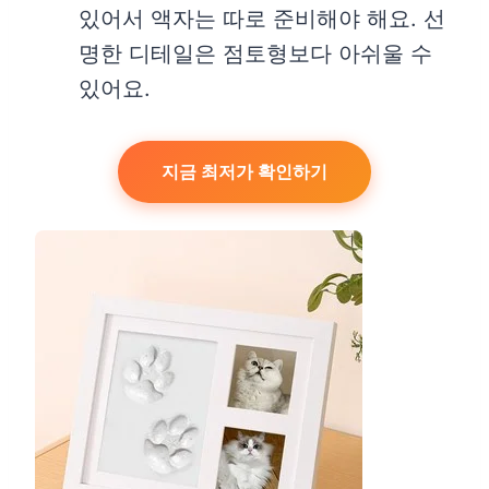
있어서 액자는 따로 준비해야 해요. 선
명한 디테일은 점토형보다 아쉬울 수
있어요.
지금 최저가 확인하기