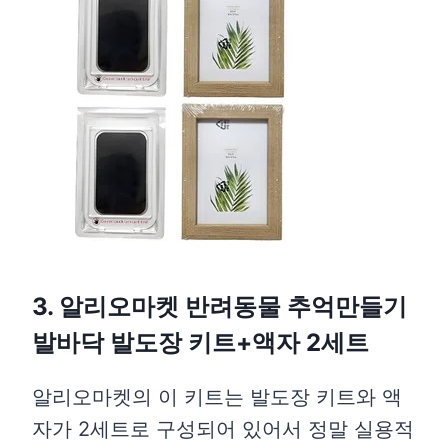
3. 알리오마켓 반려동물 추억만들기
발바닥 발도장 키트+액자 2세트
알리오마켓의 이 키트는 발도장 키트와 액
자가 2세트로 구성되어 있어서 정말 실용적