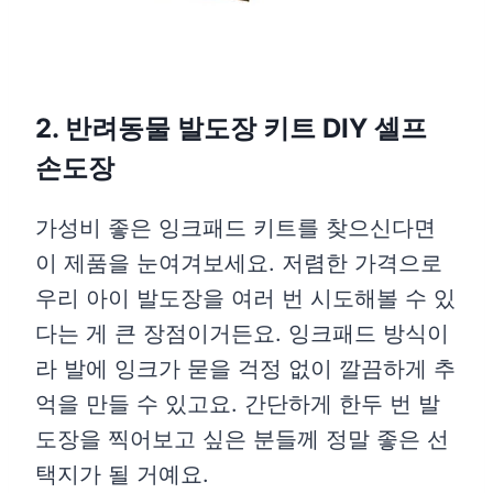
2. 반려동물 발도장 키트 DIY 셀프
손도장
가성비 좋은 잉크패드 키트를 찾으신다면
이 제품을 눈여겨보세요. 저렴한 가격으로
우리 아이 발도장을 여러 번 시도해볼 수 있
다는 게 큰 장점이거든요. 잉크패드 방식이
라 발에 잉크가 묻을 걱정 없이 깔끔하게 추
억을 만들 수 있고요. 간단하게 한두 번 발
도장을 찍어보고 싶은 분들께 정말 좋은 선
택지가 될 거예요.