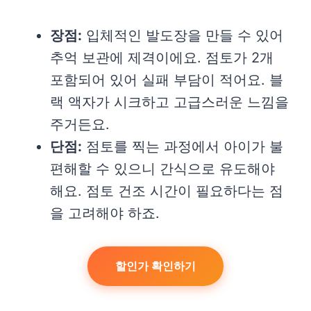
장점:
입체적인 발도장을 만들 수 있어
추억 보관에 제격이에요. 점토가 2개
포함되어 있어 실패 부담이 적어요. 블
랙 액자가 시크하고 고급스러운 느낌을
주거든요.
단점:
점토를 찍는 과정에서 아이가 불
편해할 수 있으니 간식으로 유도해야
해요. 점토 건조 시간이 필요하다는 점
을 고려해야 하죠.
할인가 확인하기