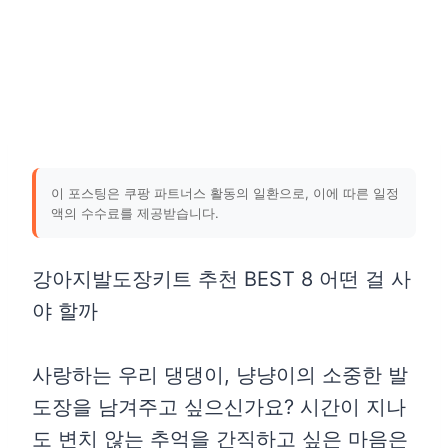
이 포스팅은 쿠팡 파트너스 활동의 일환으로, 이에 따른 일정
액의 수수료를 제공받습니다.
강아지발도장키트 추천 BEST 8 어떤 걸 사
야 할까
사랑하는 우리 댕댕이, 냥냥이의 소중한 발
도장을 남겨주고 싶으신가요? 시간이 지나
도 변치 않는 추억을 간직하고 싶은 마음은