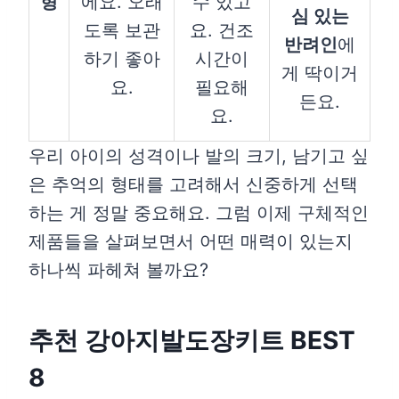
형
에요. 오래
수 있고
심 있는
도록 보관
요. 건조
반려인
에
하기 좋아
시간이
게 딱이거
요.
필요해
든요.
요.
우리 아이의 성격이나 발의 크기, 남기고 싶
은 추억의 형태를 고려해서 신중하게 선택
하는 게 정말 중요해요. 그럼 이제 구체적인
제품들을 살펴보면서 어떤 매력이 있는지
하나씩 파헤쳐 볼까요?
추천 강아지발도장키트 BEST
8