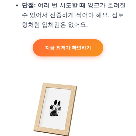
단점:
여러 번 시도할 때 잉크가 흐려질
수 있어서 신중하게 찍어야 해요. 점토
형처럼 입체감은 없어요.
지금 최저가 확인하기