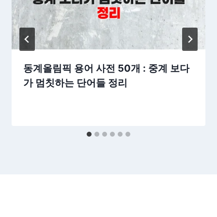
동계올림픽 용어 사전 50개 : 중계 보다
가 멈칫하는 단어들 정리