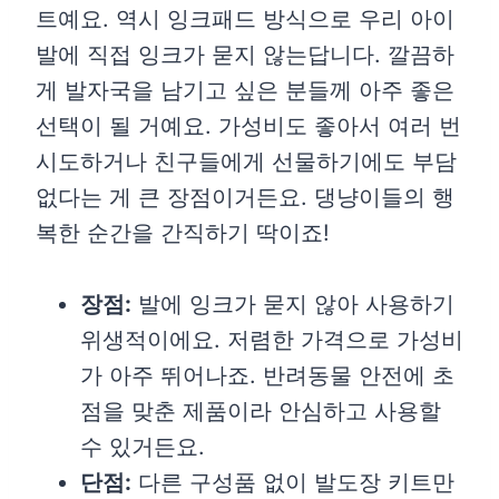
트예요. 역시 잉크패드 방식으로 우리 아이
발에 직접 잉크가 묻지 않는답니다. 깔끔하
게 발자국을 남기고 싶은 분들께 아주 좋은
선택이 될 거예요. 가성비도 좋아서 여러 번
시도하거나 친구들에게 선물하기에도 부담
없다는 게 큰 장점이거든요. 댕냥이들의 행
복한 순간을 간직하기 딱이죠!
장점:
발에 잉크가 묻지 않아 사용하기
위생적이에요. 저렴한 가격으로 가성비
가 아주 뛰어나죠. 반려동물 안전에 초
점을 맞춘 제품이라 안심하고 사용할
수 있거든요.
단점:
다른 구성품 없이 발도장 키트만